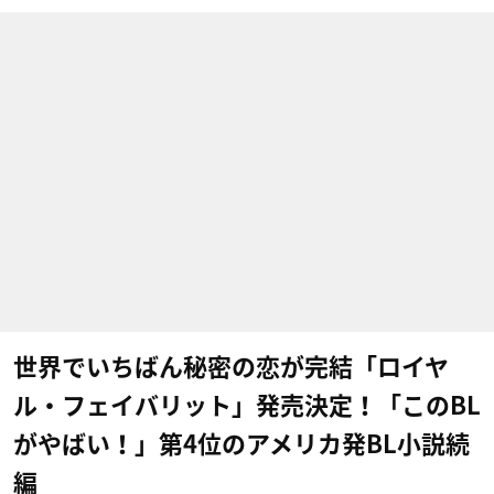
世界でいちばん秘密の恋が完結「ロイヤ
ル・フェイバリット」発売決定！「このBL
がやばい！」第4位のアメリカ発BL小説続
編