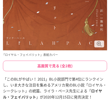
「ロイヤル・フェイバリット」表紙カバー
高画質で見る (全2枚)
「このBLがやばい！ 2021」BL小説部門で第4位にランクイン
し、いま大きな注目を集めるアメリカ発のBL小説「ロイヤル・
シークレット」の続篇、ライラ・ペース先生による「
ロイヤ
」が2020年12月15日に発売決定！
ル・フェイバリット