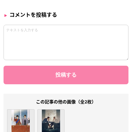
コメントを投稿する
この記事の他の画像（全2枚）