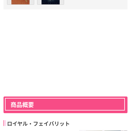
商品概要
ロイヤル・フェイバリット