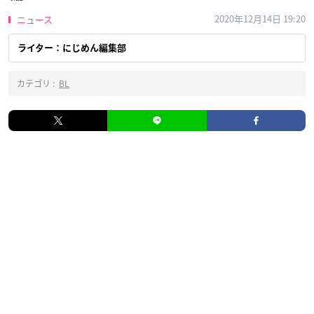
2020年12月14日 19:20
ニュース
ライター：にじめん編集部
カテゴリ :
BL