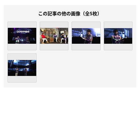
この記事の他の画像（全5枚）