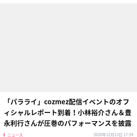
「パラライ」cozmez配信イベントのオフ
ィシャルレポート到着！小林裕介さん＆豊
永利行さんが圧巻のパフォーマンスを披露
2020年12月13日 17:54
ニュース