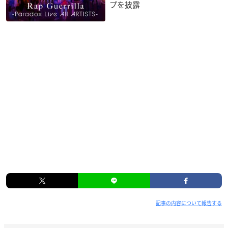
プを披露
記事の内容について報告する