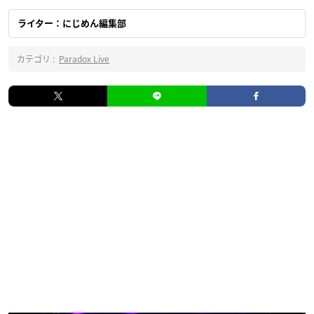
ライター：にじめん編集部
カテゴリ :
Paradox Live