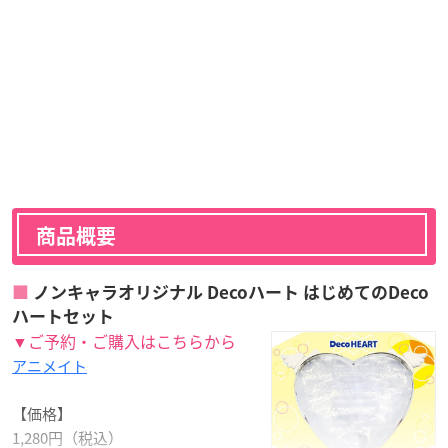
商品概要
ノンキャラオリジナル Decoハート はじめてのDeco
ハートセット
▼ご予約・ご購入はこちらから
アニメイト
【価格】
1,280円（税込）