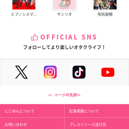
ヒプノシスマ...
サンリオ
呪術廻戦
OFFICIAL SNS
フォローしてより楽しいオタクライフ！
ページの先頭へ
にじめんについて
記事掲載について
お問い合わせ
プレスリリース送付先