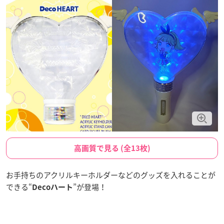
高画質で見る (全13枚)
お手持ちのアクリルキーホルダーなどのグッズを入れることが
できる“
”が登場！
Decoハート