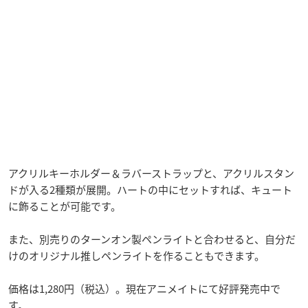
アクリルキーホルダー＆ラバーストラップと、アクリルスタン
ドが入る2種類が展開。ハートの中にセットすれば、キュート
に飾ることが可能です。
また、別売りのターンオン製ペンライトと合わせると、自分だ
けのオリジナル推しペンライトを作ることもできます。
価格は1,280円（税込）。現在アニメイトにて好評発売中で
す。