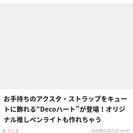
お手持ちのアクスタ・ストラップをキュー
トに飾れる“Decoハート”が登場！オリジ
ナル推しペンライトも作れちゃう
2020年12月13日 18:00
グッズ