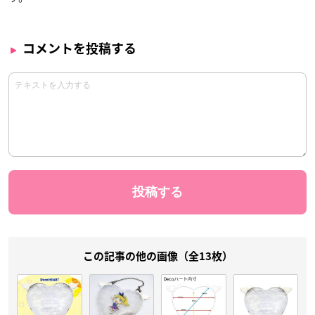
コメントを投稿する
この記事の他の画像（全13枚）