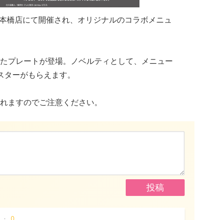
阪日本橋店にて開催され、オリジナルのコラボメニュ
たプレートが登場。ノベルティとして、メニュー
スターがもらえます。
れますのでご注意ください。
0