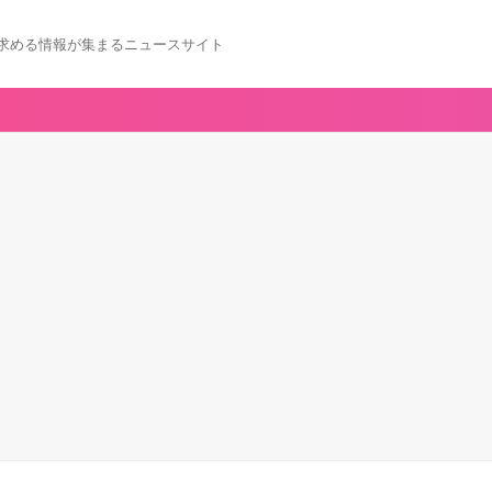
求める情報が集まるニュースサイト