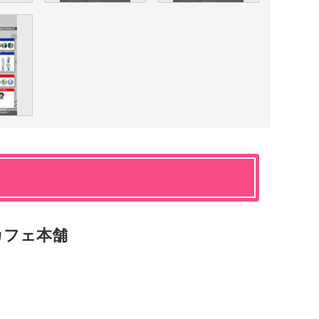
ボカフェ本舗