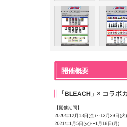
開催概要
「BLEACH」× コラ
【開催期間】
2020年12月18日(金)～12月29日(火)
2021年1月5日(火)〜1月18日(月)