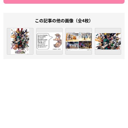
この記事の他の画像（全4枚）