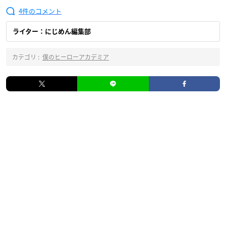
4
ライター：にじめん編集部
カテゴリ :
僕のヒーローアカデミア