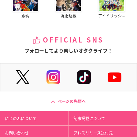
銀魂
呪術廻戦
アイドリッシ...
OFFICIAL SNS
フォローしてより楽しいオタクライフ！
ページの先頭へ
にじめんについて
記事掲載について
お問い合わせ
プレスリリース送付先