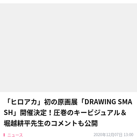
「ヒロアカ」初の原画展「DRAWING SMA
SH」開催決定！圧巻のキービジュアル＆
堀越耕平先生のコメントも公開
2020年12月07日 13:00
ニュース