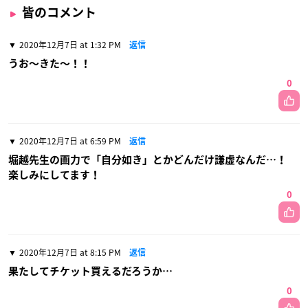
皆のコメント
2020年12月7日 at 1:32 PM
返信
うお〜きた〜！！
0
2020年12月7日 at 6:59 PM
返信
堀越先生の画力で「自分如き」とかどんだけ謙虚なんだ…！
楽しみにしてます！
0
2020年12月7日 at 8:15 PM
返信
果たしてチケット買えるだろうか…
0