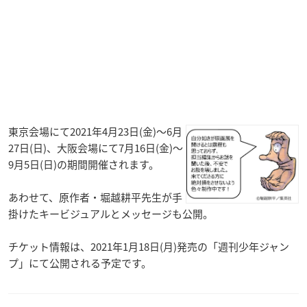
東京会場にて2021年4月23日(金)～6月
27日(日)、大阪会場にて7月16日(金)～
9月5日(日)の期間開催されます。
あわせて、原作者・堀越耕平先生が手
掛けたキービジュアルとメッセージも公開。
チケット情報は、2021年1月18日(月)発売の「週刊少年ジャン
プ」にて公開される予定です。