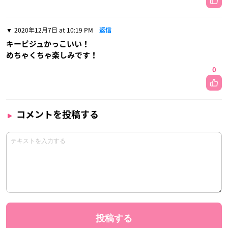
2020年12月7日 at 10:19 PM
返信
キービジュかっこいい！
めちゃくちゃ楽しみです！
0
コメントを投稿する