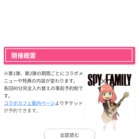
開催概要
※第1弾、第2弾の期間ごとにコラボメ
ニューや特典の内容が変わります。
各回80分完全入れ替えの事前予約制で
す。
コラボカフェ案内ページ
よりチケット
が予約できます。