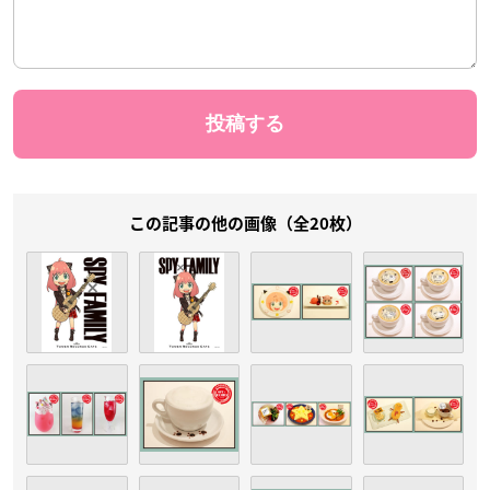
この記事の他の画像（全20枚）