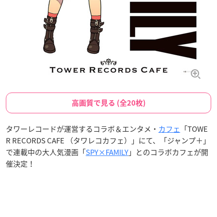
高画質で見る (全20枚)
タワーレコードが運営するコラボ＆エンタメ・
カフェ
「TOWE
R RECORDS CAFE （タワレコカフェ）」にて、「ジャンプ＋」
で連載中の大人気漫画「
SPY×FAMILY
」とのコラボカフェが開
催決定！