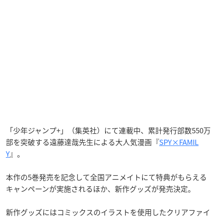
「少年ジャンプ+」（集英社）にて連載中、累計発行部数550万
部を突破する遠藤達哉先生による大人気漫画『
SPY×FAMIL
Y
』。
本作の5巻発売を記念して全国アニメイトにて特典がもらえる
キャンペーンが実施されるほか、新作グッズが発売決定。
新作グッズにはコミックスのイラストを使用したクリアファイ