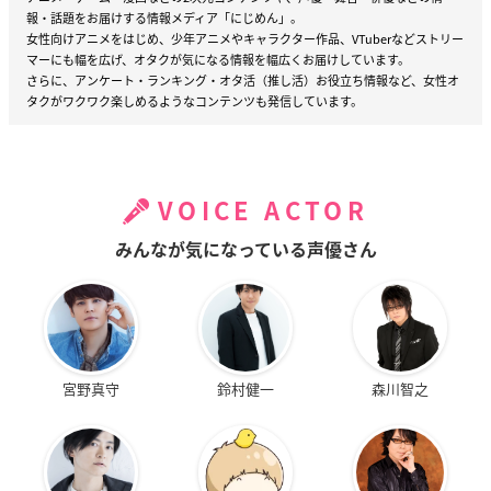
報・話題をお届けする情報メディア「にじめん」。
女性向けアニメをはじめ、少年アニメやキャラクター作品、VTuberなどストリー
マーにも幅を広げ、オタクが気になる情報を幅広くお届けしています。
さらに、アンケート・ランキング・オタ活（推し活）お役立ち情報など、女性オ
タクがワクワク楽しめるようなコンテンツも発信しています。
VOICE ACTOR
みんなが気になっている声優さん
宮野真守
鈴村健一
森川智之