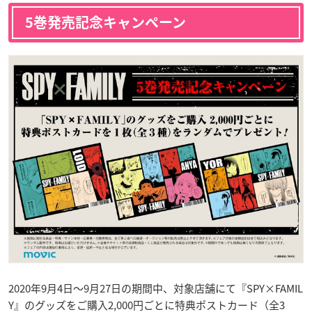
5巻発売記念キャンペーン
2020年9月4日～9月27日の期間中、対象店舗にて『SPY×FAMIL
Y』のグッズをご購入2,000円ごとに特典ポストカード（全3