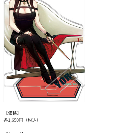
【価格】
各1,650円（税込）