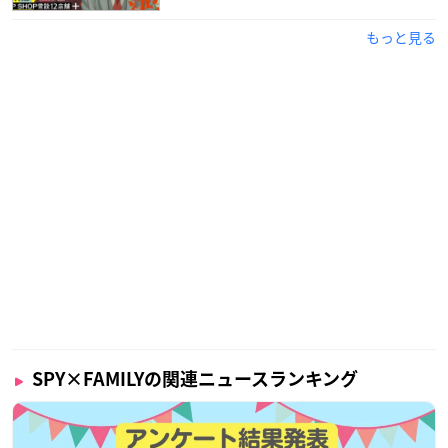
もっと見る
SPY×FAMILYの関連ニュースランキング