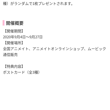
種）がランダムで1枚プレゼントされます。
開催概要
【開催期間】
2020年9月4日～9月27日
【開催場所】
全国アニメイト、アニメイトオンラインショップ、ムービック
通信販売
【特典内容】
ポストカード（全3種）