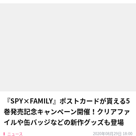
『SPY×FAMILY』ポストカードが貰える5
巻発売記念キャンペーン開催！クリアファ
イルや缶バッジなどの新作グッズも登場
2020年08月29日 18:00
ニュース