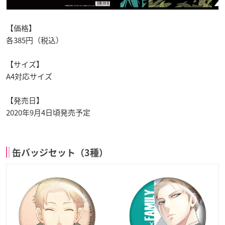
【価格】
各385円（税込）
【サイズ】
A4対応サイズ
【発売日】
2020年9月4日頃発売予定
缶バッジセット（3種）