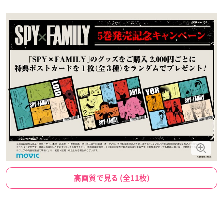
高画質で見る (全11枚)