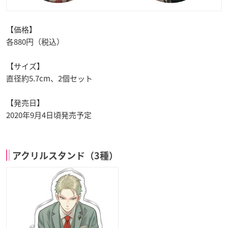
【価格】
各880円（税込）
【サイズ】
直径約5.7cm、2個セット
【発売日】
2020年9月4日頃発売予定
アクリルスタンド（3種）