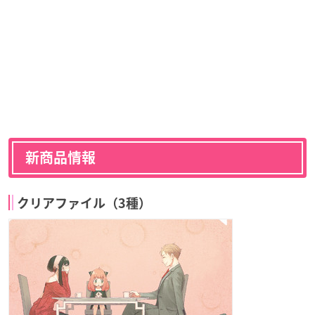
新商品情報
クリアファイル（3種）