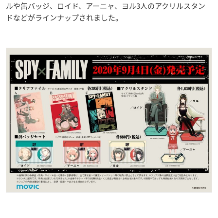
ルや缶バッジ、ロイド、アーニャ、ヨル3人のアクリルスタン
ドなどがラインナップされました。