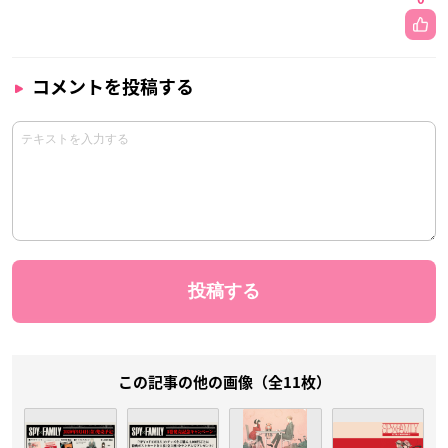
コメントを投稿する
この記事の他の画像（全11枚）