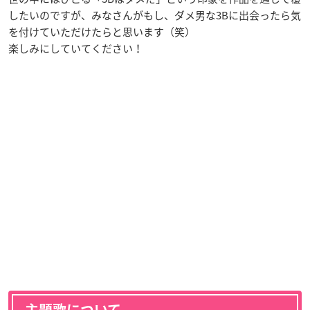
したいのですが、みなさんがもし、ダメ男な3Bに出会ったら気
を付けていただけたらと思います（笑）
楽しみにしていてください！