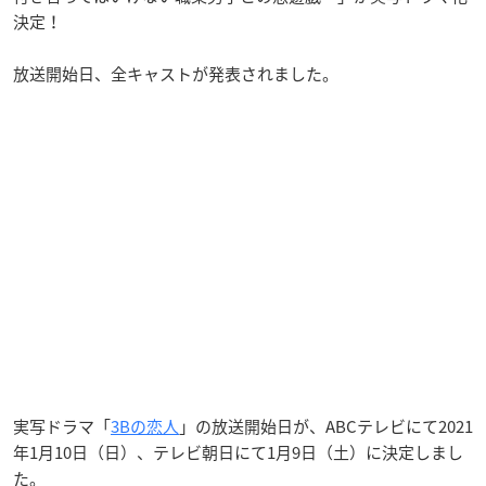
決定！
放送開始日、全キャストが発表されました。
実写ドラマ「
3Bの恋人
」の放送開始日が、ABCテレビにて2021
年1月10日（日）、テレビ朝日にて1月9日（土）に決定しまし
た。