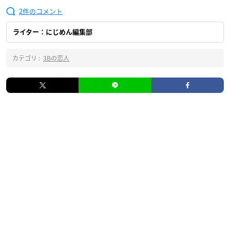
2
ライター：にじめん編集部
カテゴリ :
3Bの恋人