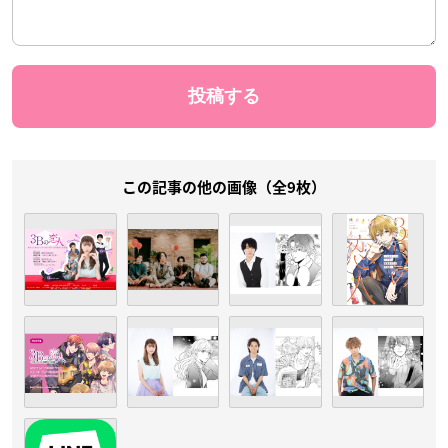
この記事の他の画像（全9枚）