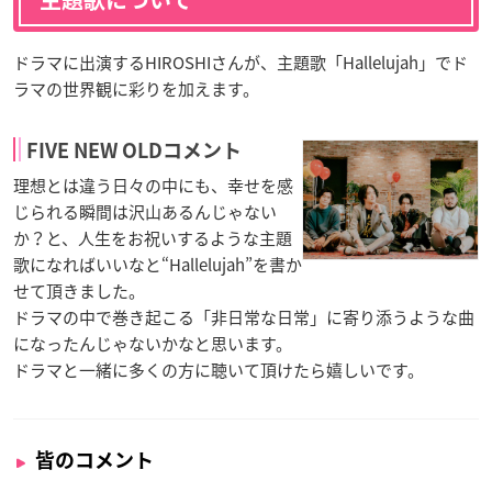
主題歌について
ドラマに出演するHIROSHIさんが、主題歌「Hallelujah」でド
ラマの世界観に彩りを加えます。
FIVE NEW OLDコメント
理想とは違う日々の中にも、幸せを感
じられる瞬間は沢山あるんじゃない
か？と、人生をお祝いするような主題
歌になればいいなと“Hallelujah”を書か
せて頂きました。
ドラマの中で巻き起こる「非日常な日常」に寄り添うような曲
になったんじゃないかなと思います。
ドラマと一緒に多くの方に聴いて頂けたら嬉しいです。
皆のコメント