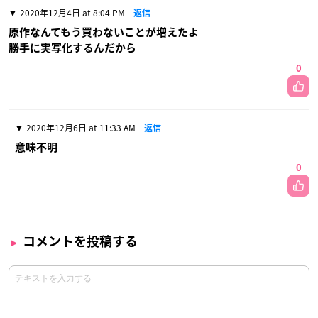
2020年12月4日 at 8:04 PM
返信
原作なんてもう買わないことが増えたよ
勝手に実写化するんだから
0
2020年12月6日 at 11:33 AM
返信
意味不明
0
コメントを投稿する