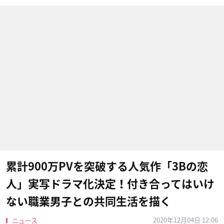
累計900万PVを突破する人気作「3Bの恋
人」実写ドラマ化決定！付き合ってはいけ
ない職業男子との共同生活を描く
2020年12月04日 12:06
ニュース