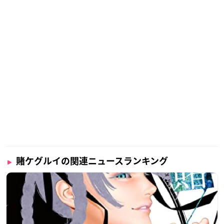
賭ケグルイの関連ニュースランキング