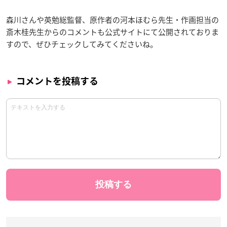
森川さんや英勉総監督、原作者の河本ほむら先生・作画担当の
斎木桂先生からのコメントも公式サイトにて公開されておりま
すので、ぜひチェックしてみてくださいね。
コメントを投稿する