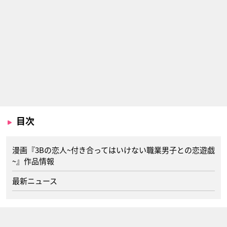
目次
漫画『3Bの恋人~付き合ってはいけない職業男子との恋遊戯
~』作品情報
最新ニュース