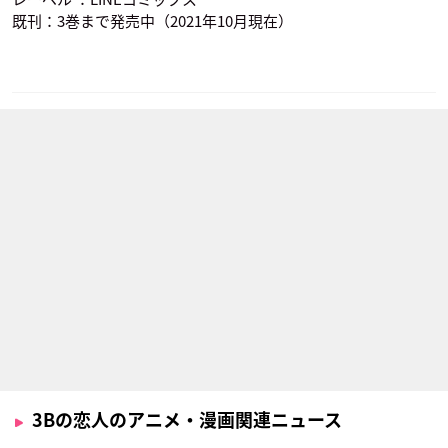
既刊：3巻まで発売中（2021年10月現在）
3Bの恋人のアニメ・漫画関連ニュース