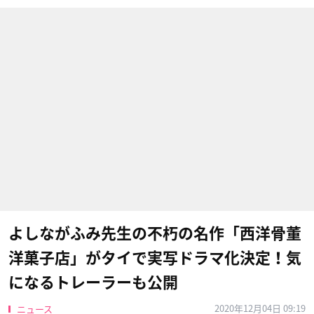
よしながふみ先生の不朽の名作「西洋骨董
洋菓子店」がタイで実写ドラマ化決定！気
になるトレーラーも公開
2020年12月04日 09:19
ニュース