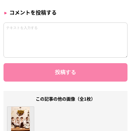
コメントを投稿する
この記事の他の画像（全1枚）