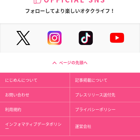
フォローしてより楽しいオタクライフ！
ページの先頭へ
にじめんについて
記事掲載について
お問い合わせ
プレスリリース送付先
利用規約
プライバシーポリシー
インフォマティブデータポリシ
運営会社
ー