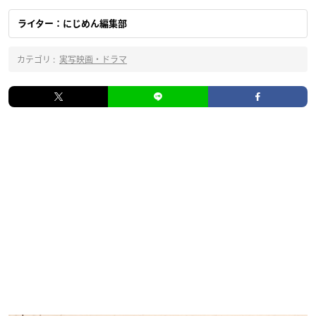
ライター：にじめん編集部
カテゴリ :
実写映画・ドラマ