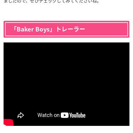
ましたので、ぜひチェックしてみてくださいね。
「Baker Boys」トレーラー