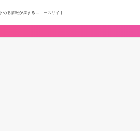
求める情報が集まるニュースサイト