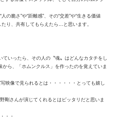
“人の脆さ”や“距離感”、その“交差”や“生きる価値
め直したり、共有してもらえたら…と思います。
むいていったら、その人の〝魂〟はどんなカタチをし
味から、「ホムンクルス」を作ったのを覚えていま
実写映像で見られるとは・・・・・・とっても嬉し
剛さんが演じてくれるとはピッタリだと思いま
・・・・