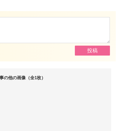
事の他の画像（全1枚）