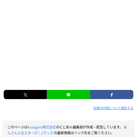
記事の内容について報告する
このページは
kusuguru株式会社
のにじめん編集部が作成・配信しています。
あ
んさんぶるスターズ！
/
グッズ
の最新情報はリンク先をご覧ください。