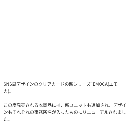
SNS風デザインのクリアカードの新シリーズ“EMOCA(エモ
カ)。
この度発売される本商品には、新ユニットも追加され、デザイ
ンもそれぞれの事務所名が入ったものにリニューアルされまし
た。