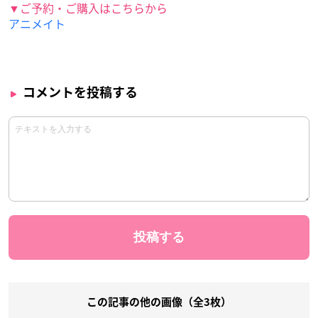
▼ご予約・ご購入はこちらから
アニメイト
コメントを投稿する
この記事の他の画像（全3枚）