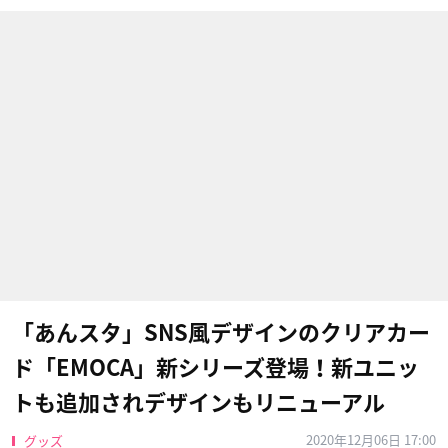
「あんスタ」SNS風デザインのクリアカー
ド「EMOCA」新シリーズ登場！新ユニッ
トも追加されデザインもリニューアル
2020年12月06日 17:00
グッズ