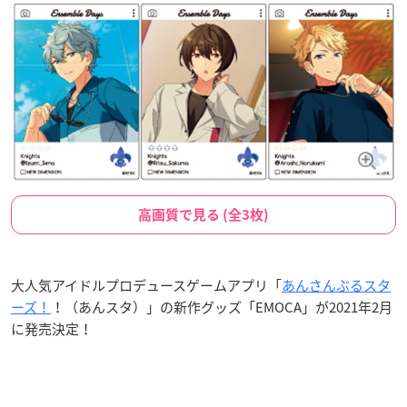
高画質で見る (全3枚)
大人気アイドルプロデュースゲームアプリ「
あんさんぶるスタ
ーズ！
！（あんスタ）」の新作グッズ「EMOCA」が2021年2月
に発売決定！