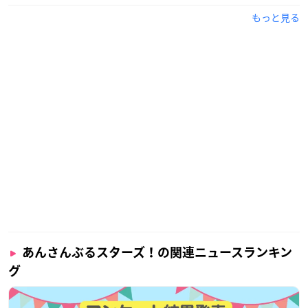
もっと見る
あんさんぶるスターズ！の関連ニュースランキン
グ