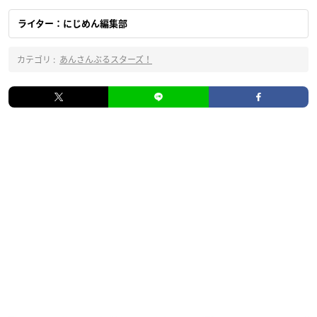
ライター：にじめん編集部
カテゴリ :
あんさんぶるスターズ！