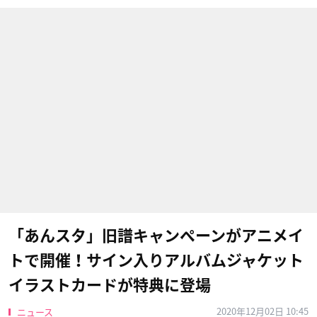
「あんスタ」旧譜キャンペーンがアニメイ
トで開催！サイン入りアルバムジャケット
イラストカードが特典に登場
2020年12月02日 10:45
ニュース