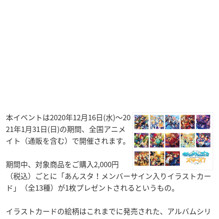
本イベントは2020年12月16日(水)～20
21年1月31日(日)の期間、全国アニメ
イト（通販を含む）で開催されます。
期間中、対象商品をご購入2,000円
（税込）ごとに「あんスタ！メンバーサイン入りイラストカー
ド」（全13種）が1枚プレゼントされるというもの。
イラストカードの絵柄はこれまでに発売された、アルバムシリ