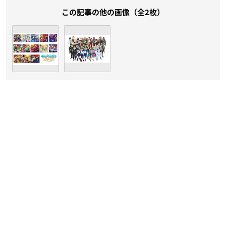
この記事の他の画像（全2枚）