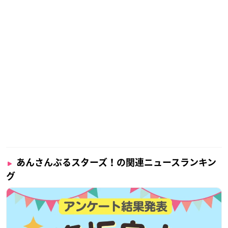
あんさんぶるスターズ！の関連ニュースランキン
グ