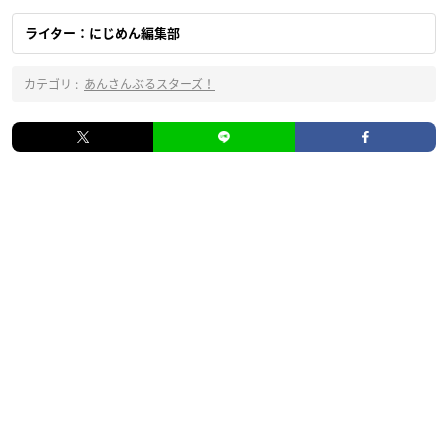
ライター：にじめん編集部
カテゴリ :
あんさんぶるスターズ！