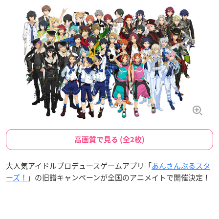
高画質で見る (全2枚)
大人気アイドルプロデュースゲームアプリ「
あんさんぶるスタ
ーズ！
」の旧譜キャンペーンが全国のアニメイトで開催決定！