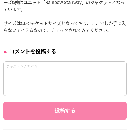
ーズ&教師ユニット「Rainbow Stairway」のジャケットとなっ
ています。
サイズはCDジャケットサイズとなっており、ここでしか手に入
らないアイテムなので、チェックされてみてください。
コメントを投稿する