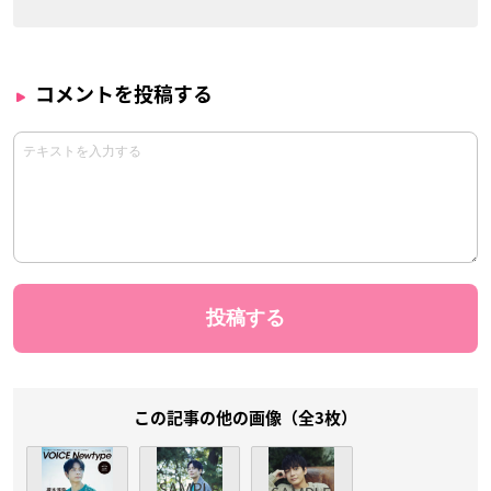
コメントを投稿する
この記事の他の画像（全3枚）