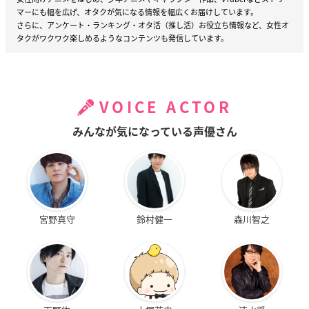
マーにも幅を広げ、オタクが気になる情報を幅広くお届けしています。
さらに、アンケート・ランキング・オタ活（推し活）お役立ち情報など、女性オ
タクがワクワク楽しめるようなコンテンツも発信しています。
VOICE ACTOR
みんなが気になっている声優さん
宮野真守
鈴村健一
森川智之