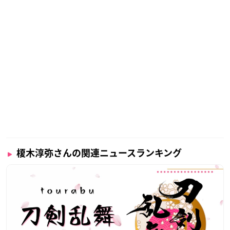
榎木淳弥さんの関連ニュースランキング