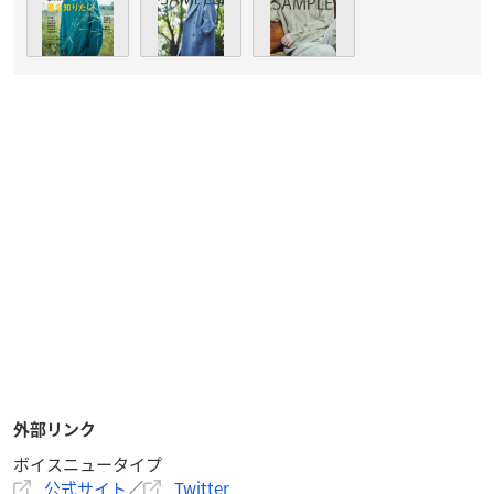
外部リンク
ボイスニュータイプ
公式サイト
／
Twitter