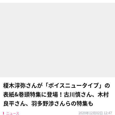
榎木淳弥さんが「ボイスニュータイプ」の
表紙&巻頭特集に登場！古川慎さん、木村
良平さん、羽多野渉さんらの特集も
2020年12月02日 12:47
ニュース