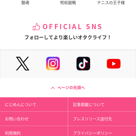
銀魂
呪術廻戦
テニスの王子様
OFFICIAL SNS
フォローしてより楽しいオタクライフ！
ページの先頭へ
にじめんについて
記事掲載について
お問い合わせ
プレスリリース送付先
利用規約
プライバシーポリシー