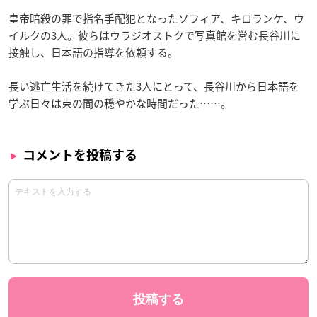
皇帝暗殺の罪で指名手配犯となったソフィア、キロランケ、ウ
イルクの3人。彼らはウラジオストクで写真館を営む長谷川に
接触し、日本語の指導を依頼する。
長い逃亡生活を続けてきた3人にとって、長谷川から日本語を
学ぶ日々は束の間の穏やかな時間だった……。
コメントを投稿する