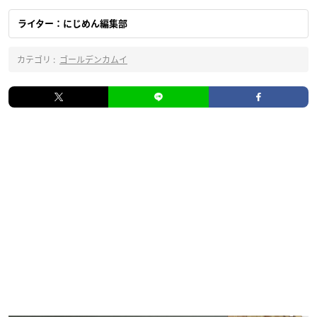
ライター：にじめん編集部
カテゴリ :
ゴールデンカムイ