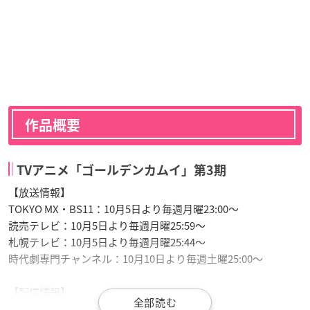
作品概要
TVアニメ「ゴールデンカムイ」第3期
【放送情報】
TOKYO MX・BS11：10月5日より毎週月曜23:00～
読売テレビ：10月5日より毎週月曜25:59～
札幌テレビ：10月5日より毎週月曜25:44～
時代劇専門チャンネル：10月10日より毎週土曜25:00～
【配信情報】
FOD：10月5日より毎週月曜23:00配信