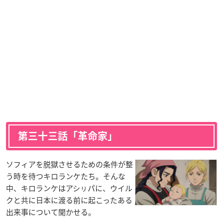
第三十三話「革命家」
ソフィアを脱獄させるための条件が整
う時を待つキロランケたち。そんな
中、キロランケはアシㇼパに、ウイル
クと共に日本に渡る前に起こったある
出来事について聞かせる。