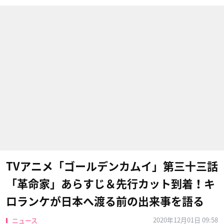
TVアニメ「ゴールデンカムイ」第三十三話
「革命家」あらすじ＆先行カット到着！キ
ロランケが日本へ渡る前の出来事を語る
2020年12月01日 09:58
ニュース