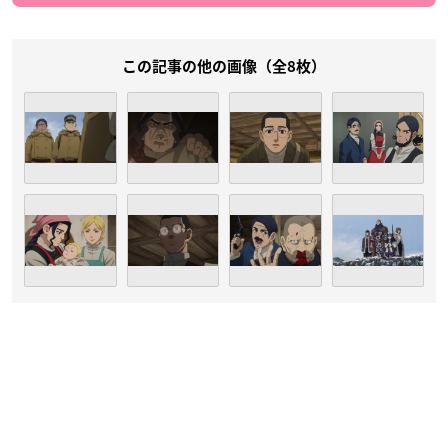
この記事の他の画像（全8枚）