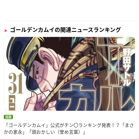
ゴールデンカムイの関連ニュースランキング
話題
「ゴールデンカムイ」公式がチン〇ランキング発表！？「まさ
かの家永」「頭おかしい（誉め言葉）」