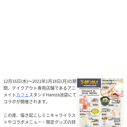
12月16日(水)～2021年1月18日(月)の期
間、テイクアウト専用店舗であるアニ
メイト
カフェ
スタンドHareza池袋にて
コラボが開催されます。
この度、描き起こしミニキャライラス
トやコラボメニュー・限定グッズの詳