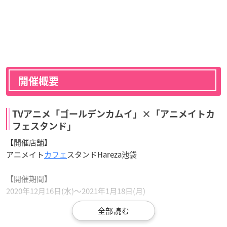
開催概要
TVアニメ「ゴールデンカムイ」×「アニメイトカ
フェスタンド」
【開催店舗】
アニメイト
カフェ
スタンドHareza池袋
【開催期間】
2020年12月16日(水)～2021年1月18日(月)