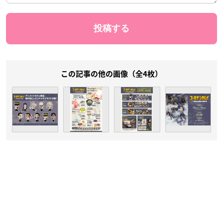
この記事の他の画像（全4枚）