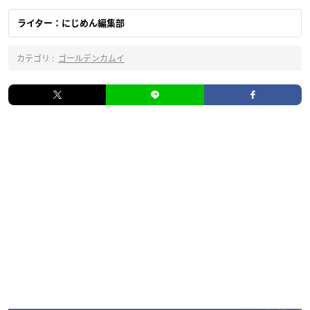
ライター：にじめん編集部
カテゴリ :
ゴールデンカムイ