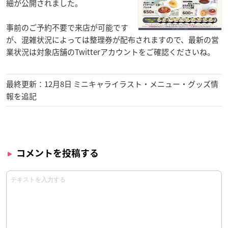
細が公開されました。
事前のご予約不要で来店が可能です
が、混雑状況によっては整理券が配布されますので、最新の営
業状況は対象店舗のTwitterアカウントをご確認くださいね。
最終更新：12月8日 ミニキャライラスト・メニュー・グッズ情
報を追記
コメントを投稿する