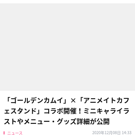
「ゴールデンカムイ」×「アニメイトカフ
ェスタンド」コラボ開催！ミニキャライラ
ストやメニュー・グッズ詳細が公開
2020年12月08日 14:33
ニュース