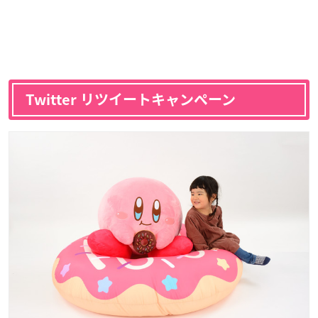
Twitter リツイートキャンペーン