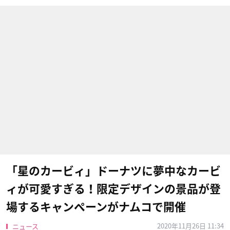
「星のカービィ」ドーナツに夢中なカービ
ィが可愛すぎる！限定デザインの景品が登
場するキャンペーンがナムコで開催
2020年11月26日 11:34
ニュース