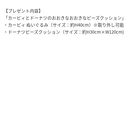
【プレゼント内容】
「カービィとドーナツのおおきなおおきなビーズクッション」
・カービィ ぬいぐるみ（サイズ：約H40cm）※取り外し可能
・ドーナツビーズクッション（サイズ：約H30cm×W120cm)