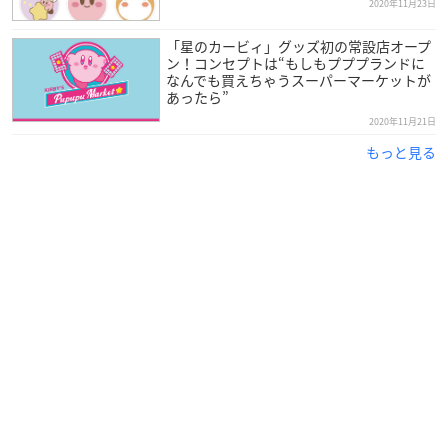
2020年11月23日
「星のカービィ」グッズ初の常設店オープ
ン！コンセプトは“もしもプププランドに
なんでも買えちゃうスーパーマーケットが
あったら”
2020年11月21日
もっと見る