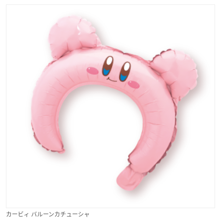
カービィ バルーンカチューシャ