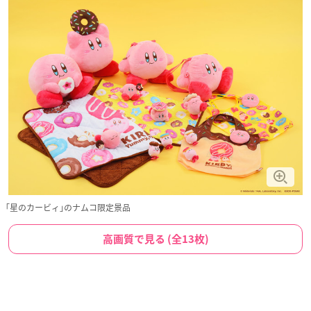
｢星のカービィ｣のナムコ限定景品
高画質で見る (全13枚)