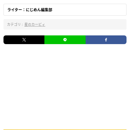
ライター：にじめん編集部
カテゴリ :
星のカービィ