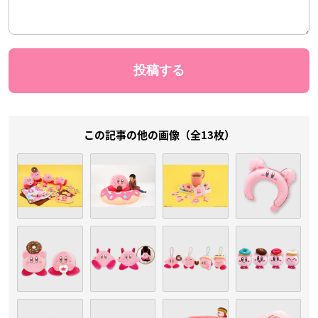
この記事の他の画像（全13枚）