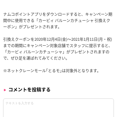
ナムコポイントアプリをダウンロードすると、キャンペーン期
間中に使用できる「カービィ バルーンカチューシャ 引換えク
ーポン」がプレゼントされます。
引換えクーポンを2020年12月4日(金)〜2021年1月11日(月・祝)
までの期間にキャンペーン対象店舗でスタッフに提示すると、
「カービィ バルーンカチューシャ」がプレゼントされますの
で、ぜひ足を運ばれてみてください。
※ネットクレーンモール｢とるモ｣は対象外となります。
コメントを投稿する