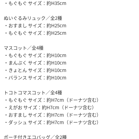
・もぐもぐ サイズ：約H35cm
ぬいぐるみリュック／全2種
・おすまし サイズ：約H25cm
・もぐもぐ サイズ：約H25cm
マスコット／全4種
・もぐもぐ サイズ：約H10cm
・まんぷく サイズ：約H10cm
・きょとん サイズ：約H10cm
・バランス サイズ：約H10cm
トコトコマスコット／全4種
・もぐもぐ サイズ：約H7cm（ドーナツ含む）
・えがお サイズ：約H7cm（ドーナツ含む）
・おすまし サイズ：約H7cm（ドーナツ含む）
・ダッシュ サイズ：約H7cm（ドーナツ含む）
ポーチ付きエコバッグ／全2種