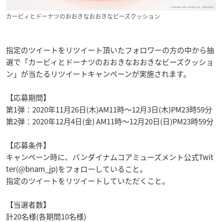
カービィとドーナツのおおきなおおきなビーズクッション
指定のツイートをリツイート頂いたフォロワーの方の中から抽
選で「カービィとドーナツのおおきなおおきなビーズクッショ
ン」が当たるリツイートキャンペーンが実施されます。
【応募期間】
第1弾：2020年11月26日(木)AM11時～12月3日(木)PM23時59分
第2弾：2020年12月4日(金) AM11時～12月20日(日)PM23時59分
【応募条件】
キャンペーン時に、バンダイナムコアミューズメント公式Twit
ter(@bnam_jp)をフォローしていること。
指定のツイートをリツイートしていただくこと。
【当選者数】
計20名様(各期間10名様)