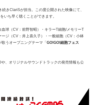
続きClariSが担当。この度公開された映像にて、
」をいち早く聴くことができます。
血球（CV：前野智昭）・キラーT細胞/メモリーT
ァージ（CV：井上喜久子）・一般細胞（CV：小林
が歌うオープニングテーマ「
GO!GO!細胞フェス
＆DVDや、オリジナルサウンドトラックの発売情報も公