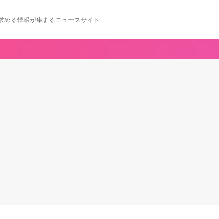
求める情報が集まるニュースサイト