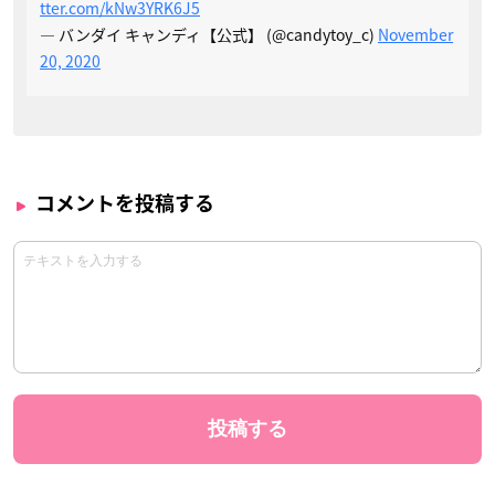
tter.com/kNw3YRK6J5
— バンダイ キャンディ【公式】 (@candytoy_c)
November
20, 2020
コメントを投稿する