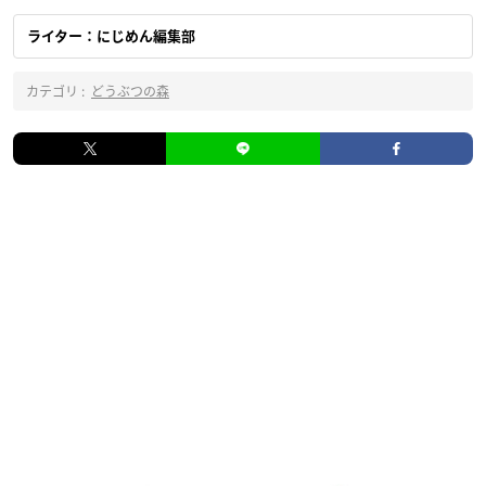
ライター：にじめん編集部
カテゴリ :
どうぶつの森