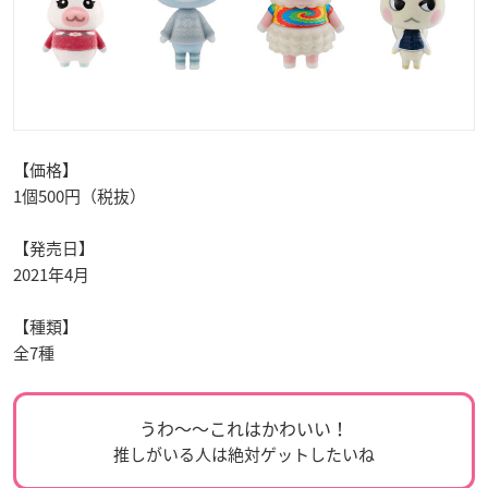
【価格】
1個500円（税抜）
【発売日】
2021年4月
【種類】
全7種
うわ〜〜これはかわいい！
推しがいる人は絶対ゲットしたいね