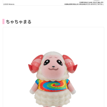
ちゃちゃまる