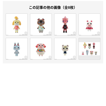
この記事の他の画像（全8枚）