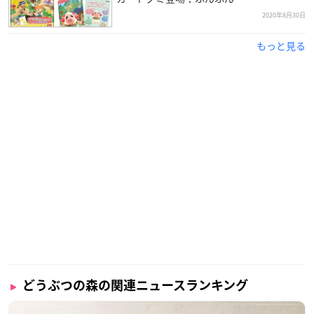
2020年8月30日
もっと見る
どうぶつの森の関連ニュースランキング