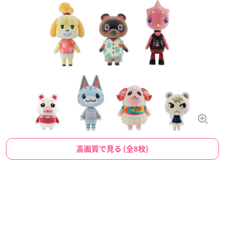
高画質で見る (全8枚)