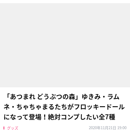
「あつまれ どうぶつの森」ゆきみ・ラム
ネ・ちゃちゃまるたちがフロッキードール
になって登場！絶対コンプしたい全7種
2020年11月21日 19:00
グッズ