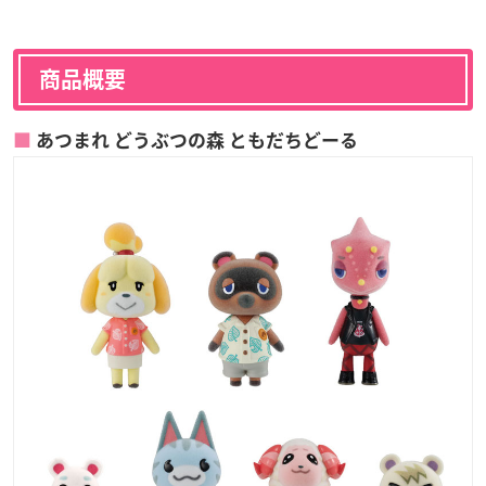
商品概要
あつまれ どうぶつの森 ともだちどーる