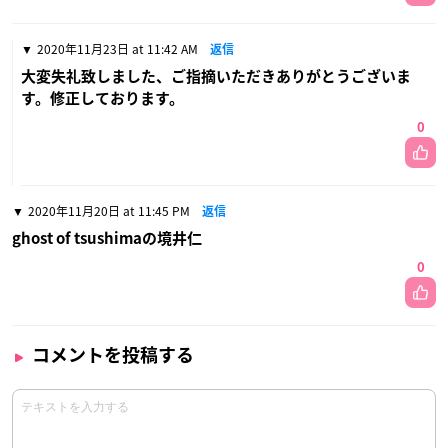
2020年11月23日 at 11:42 AM
返信
大変失礼致しました、ご指摘いただきありがとうございま
す。修正しております。
0
2020年11月20日 at 11:45 PM
返信
ghost of tsushimaの境井仁
0
コメントを投稿する