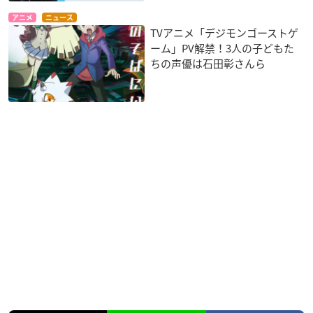
アニメ
ニュース
TVアニメ「デジモンゴーストゲ
ーム」PV解禁！3人の子どもた
ちの声優は石田彰さんら