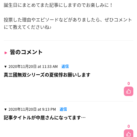
誕生日にまとめてまた記事にしますのでお楽しみに！
投票した理由やエピソードなどがありましたら、ぜひコメント
にて教えてくださいね♪
皆のコメント
2020年11月20日 at 11:33 AM
返信
真三國無双シリーズの夏侯惇お願いします
0
2020年11月20日 at 9:13 PM
返信
記事タイトルが中居さんになってます…
0