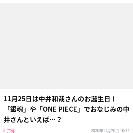
11月25日は中井和哉さんのお誕生日！
「銀魂」や「ONE PIECE」でおなじみの中
井さんといえば…？
2020年11月20日 10:34
声優