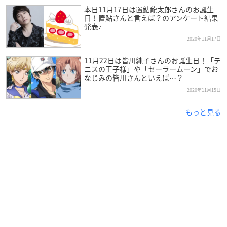
本日11月17日は置鮎龍太郎さんのお誕生
日！置鮎さんと言えば？のアンケート結果
発表♪
2020年11月17日
11月22日は皆川純子さんのお誕生日！「テ
ニスの王子様」や「セーラームーン」でお
なじみの皆川さんといえば…？
2020年11月15日
もっと見る