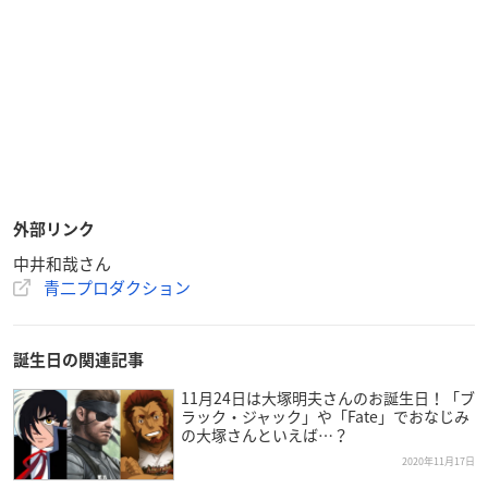
外部リンク
中井和哉さん
青二プロダクション
誕生日の関連記事
11月24日は大塚明夫さんのお誕生日！「ブ
ラック・ジャック」や「Fate」でおなじみ
の大塚さんといえば…？
2020年11月17日