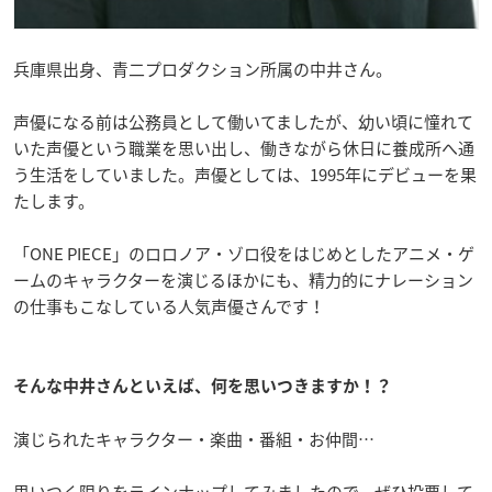
兵庫県出身、青二プロダクション所属の中井さん。
声優になる前は公務員として働いてましたが、幼い頃に憧れて
いた声優という職業を思い出し、働きながら休日に養成所へ通
う生活をしていました。声優としては、1995年にデビューを果
たします。
「ONE PIECE」のロロノア・ゾロ役をはじめとしたアニメ・ゲ
ームのキャラクターを演じるほかにも、精力的にナレーション
の仕事もこなしている人気声優さんです！
そんな中井さんといえば、何を思いつきますか！？
演じられたキャラクター・楽曲・番組・お仲間…