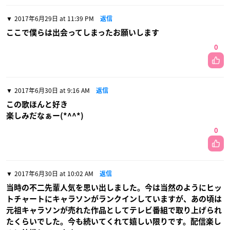
2017年6月29日 at 11:39 PM
返信
ここで僕らは出会ってしまったお願いします
0
2017年6月30日 at 9:16 AM
返信
この歌ほんと好き
楽しみだなぁー(*^^*)
0
2017年6月30日 at 10:02 AM
返信
当時の不二先輩人気を思い出しました。今は当然のようにヒッ
トチャートにキャラソンがランクインしていますが、あの頃は
元祖キャラソンが売れた作品としてテレビ番組で取り上げられ
たくらいでした。今も続いてくれて嬉しい限りです。配信楽し