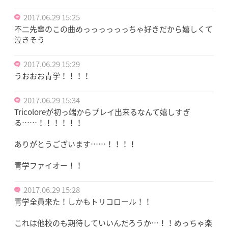
2017.06.29 15:25
不二先輩のこの曲めっっっっっっちゃ好きだから嬉しくて
泣きそう
2017.06.29 15:29
うおおお青学！！！！
2017.06.29 15:34
Tricoloreが初っ端からプレイ出来るなんて嬉しすぎ
る……！！！！！！
ありがとうございます……！！！！
青学ファイオー！！
2017.06.29 15:28
青学全員来た！しかもトリコロール！！
これは他校のも期待していいんだろうか…！！めっちゃ楽