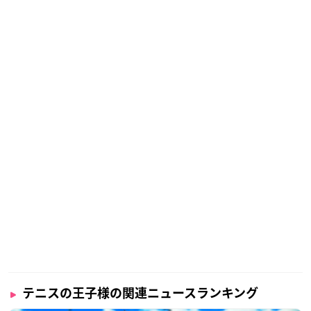
テニスの王子様の関連ニュースランキング