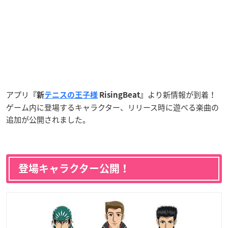
アプリ
より新情報が到着！
『新
テニスの王子様
RisingBeat』
ゲーム内に登場するキャラクター、リリース時に遊べる楽曲の
追加が公開されました。
登場キャラクター公開！