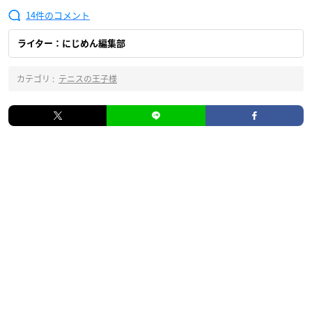
14
ライター：にじめん編集部
カテゴリ :
テニスの王子様