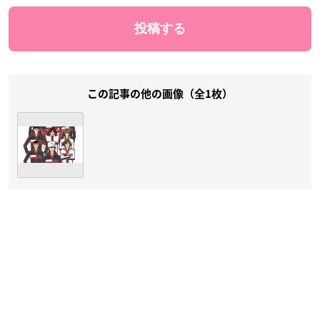
この記事の他の画像（全1枚）