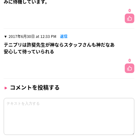
みに待機しています。
0
2017年6月30日 at 12:33 PM
返信
テニプリは許斐先生が神ならスタッフさんも神だなあ
安心して待っていられる
0
コメントを投稿する