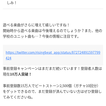
しみ！
遊べる楽曲がさらに増えて嬉しいですね！
開始時から遊べる楽曲は今後増えるのでしょうか？また、他の
学校のユニット曲も…？今後の情報に注目です。
https://twitter.com/risingbeat_app/status/872724891597799
424
事前登録キャンペーンはまだまだ続いています！登録者人数は
現在
10万人突破！
事前登録数15万人でビートストーン2,500個（ガチャ10回分）
をゲットできるので、まだ登録が済んでいない方はぜひ登録し
てみてくださいね。