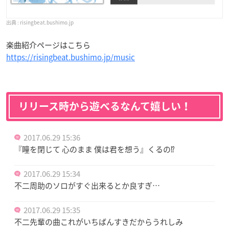
risingbeat.bushimo.jp
楽曲紹介ページはこちら
https://risingbeat.bushimo.jp/music
リリース時から遊べるなんて嬉しい！
2017.06.29 15:36
『瞳を閉じて 心のまま 僕は君を想う』くるの⁉
2017.06.29 15:34
不二周助のソロがすぐ出来るとか良すぎ…
2017.06.29 15:35
不二先輩の曲これがいちばんすきだからうれしみ