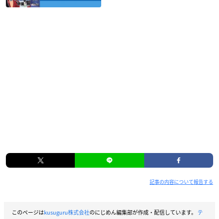
記事の内容について報告する
このページは
kusuguru株式会社
のにじめん編集部が作成・配信しています。
テ