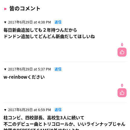
皆のコメント
2017年6月29日 at 4:38 PM
返信
毎日新曲追加しても２年持つんだから
ドンドン追加してどんどん新曲だしてほしいね
0
2017年6月29日 at 5:37 PM
返信
w-reinbowください
0
2017年6月29日 at 6:59 PM
返信
柱コンビ、四校部長、高校生3人に続いて
不二のデビュー曲とトリコロールか、いいラインナップじゃん