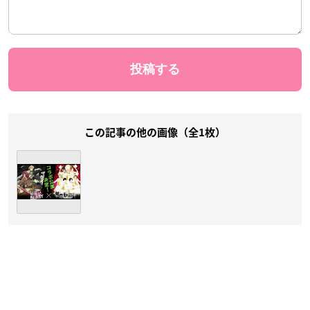
この記事の他の画像（全1枚）