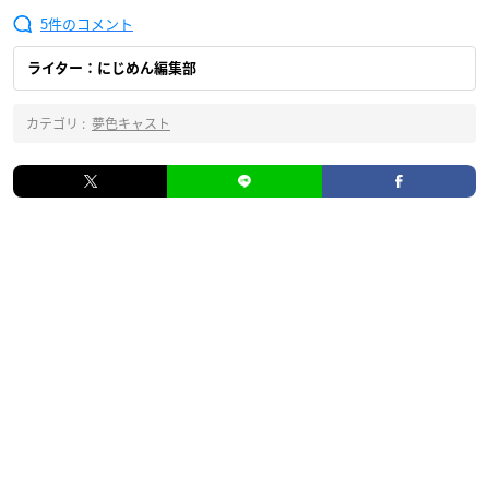
5
ライター：にじめん編集部
カテゴリ :
夢色キャスト