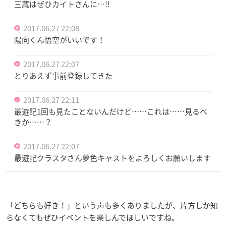
三蔵はぜひカイトさんに…!!
2017.06.27 22:08
陽向くん悟空がいいです！
2017.06.27 22:07
とりあえず事前登録してきた
2017.06.27 22:11
最遊記1回も見たことないんだけど……これは……見るべ
きか……？
2017.06.27 22:07
最遊記クラスタさん夢色キャストをよろしくお願いします
「どちらも好き！」という声も多くありましたが、片方しか知
らなくてもぜひイベントを楽しんでほしいですね。