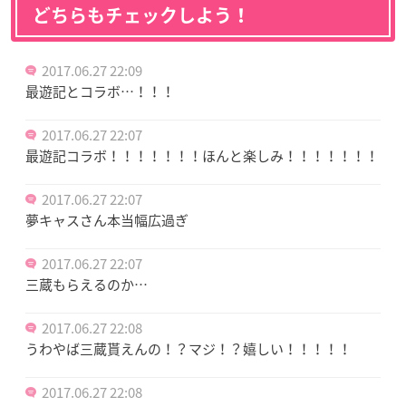
どちらもチェックしよう！
2017.06.27 22:09
最遊記とコラボ…！！！
2017.06.27 22:07
最遊記コラボ！！！！！！！ほんと楽しみ！！！！！！！
2017.06.27 22:07
夢キャスさん本当幅広過ぎ
2017.06.27 22:07
三蔵もらえるのか…
2017.06.27 22:08
うわやば三蔵貰えんの！？マジ！？嬉しい！！！！！
2017.06.27 22:08