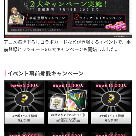
アニメ描き下ろしコラボカードなどが登場するイベントで、事
前登録とリツイートの2大キャンペーンも開始しました。
イベント事前登録キャンペーン