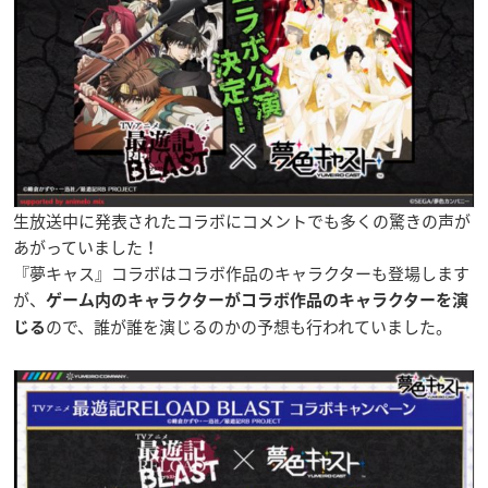
生放送中に発表されたコラボにコメントでも多くの驚きの声が
あがっていました！
『夢キャス』コラボはコラボ作品のキャラクターも登場します
が、
ゲーム内のキャラクターがコラボ作品のキャラクターを演
ので、誰が誰を演じるのかの予想も行われていました。
じる