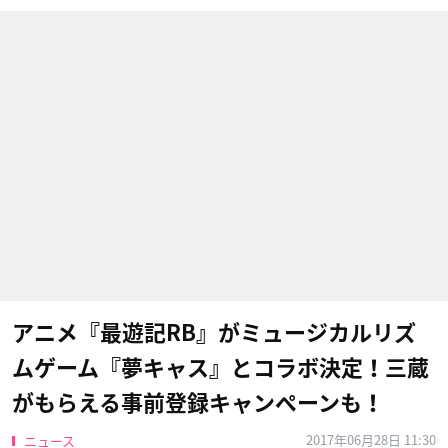
アニメ『最遊記RB』がミュージカルリズ
ムゲーム『夢キャス』とコラボ決定！三蔵
がもらえる事前登録キャンペーンも！
2017年06月28日 11:30
ニュース