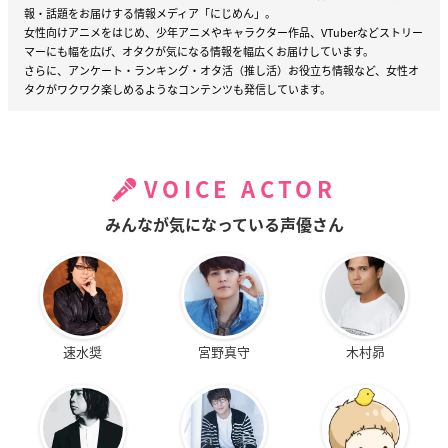
報・話題をお届けする情報メディア「にじめん」。
女性向けアニメをはじめ、少年アニメやキャラクター作品、VTuberなどストリー
マーにも幅を広げ、オタクが気になる情報を幅広くお届けしています。
さらに、アンケート・ランキング・オタ活（推し活）お役立ち情報など、女性オ
タクがワクワク楽しめるようなコンテンツも発信しています。
VOICE ACTOR
みんなが気になっている声優さん
速水奨
宮野真守
木村昴