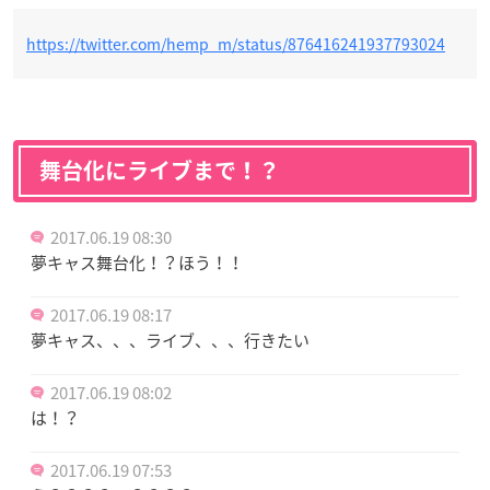
https://twitter.com/hemp_m/status/876416241937793024
舞台化にライブまで！？
2017.06.19 08:30
夢キャス舞台化！？ほう！！
2017.06.19 08:17
夢キャス、、、ライブ、、、行きたい
2017.06.19 08:02
は！？
2017.06.19 07:53