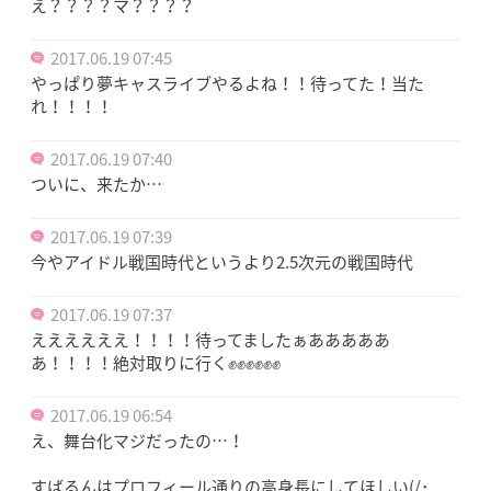
え？？？？マ？？？？
2017.06.19 07:45
やっぱり夢キャスライブやるよね！！待ってた！当た
れ！！！！
2017.06.19 07:40
ついに、来たか…
2017.06.19 07:39
今やアイドル戦国時代というより2.5次元の戦国時代
2017.06.19 07:37
ええええええ！！！！待ってましたぁあああああ
あ！！！！絶対取りに行く✊✊✊✊✊✊
2017.06.19 06:54
え、舞台化マジだったの…！
すばるんはプロフィール通りの高身長にしてほしい(/･