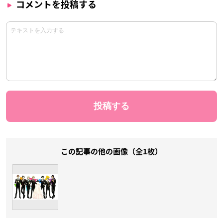
コメントを投稿する
この記事の他の画像（全1枚）