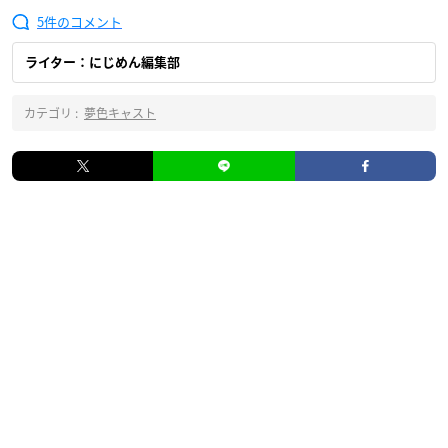
5
ライター：にじめん編集部
カテゴリ :
夢色キャスト