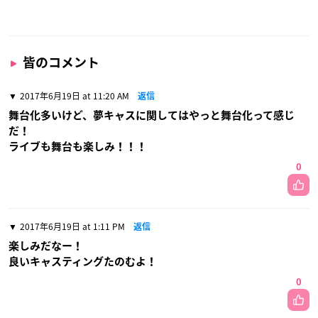
皆のコメント
2017年6月19日 at 11:20 AM
返信
舞台化多いけど、夢キャスに関してはやっと舞台化って感じ
だ！
ライブも舞台も楽しみ！！！
0
2017年6月19日 at 1:11 PM
返信
楽しみだなー！
良いキャスティングたのむよ！
0