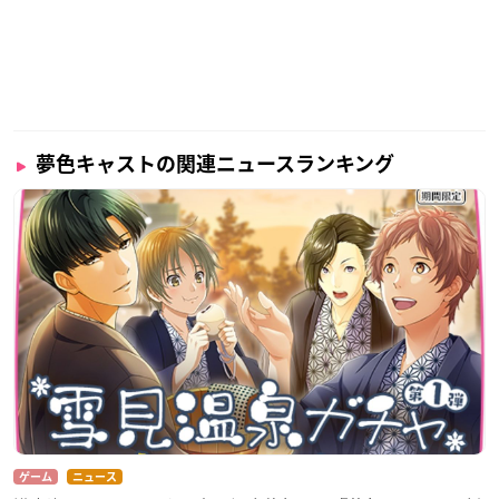
夢色キャストの関連ニュースランキング
ゲーム
ニュース