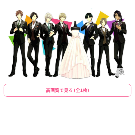
高画質で見る (全1枚)