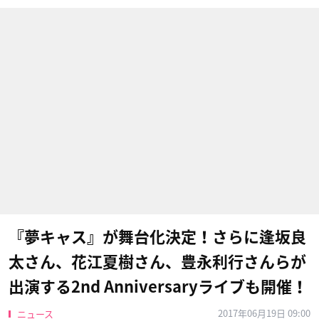
『夢キャス』が舞台化決定！さらに逢坂良
太さん、花江夏樹さん、豊永利行さんらが
出演する2nd Anniversaryライブも開催！
2017年06月19日 09:00
ニュース