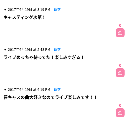
2017年6月19日 at 3:19 PM
返信
キャスティング次第！
0
2017年6月19日 at 5:48 PM
返信
ライブめっちゃ待ってた！楽しみすぎる！
0
2017年6月19日 at 6:19 PM
返信
夢キャスの曲大好きなのでライブ楽しみです！！
0