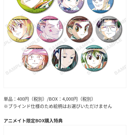
単品：400円（税別）/BOX：4,000円（税別）
※ブラインド仕様のため絵柄はお選びいただけません
アニメイト限定BOX購入特典