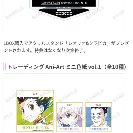
1BOX購入でアクリルスタンド「レオリオ&クラピカ」がプレゼ
ントされます。特典はなくなり次第終了。
トレーディング Ani-Art ミニ色紙 vol.1（全10種）