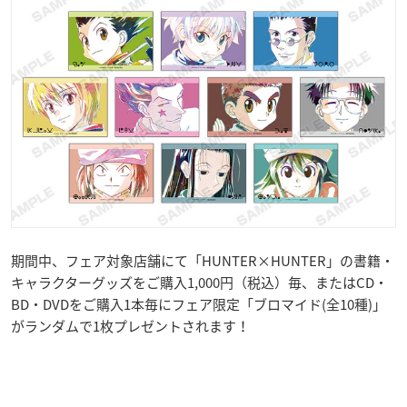
期間中、フェア対象店舗にて「HUNTER×HUNTER」の書籍・
キャラクターグッズをご購入1,000円（税込）毎、またはCD・
BD・DVDをご購入1本毎にフェア限定「ブロマイド(全10種)」
がランダムで1枚プレゼントされます！