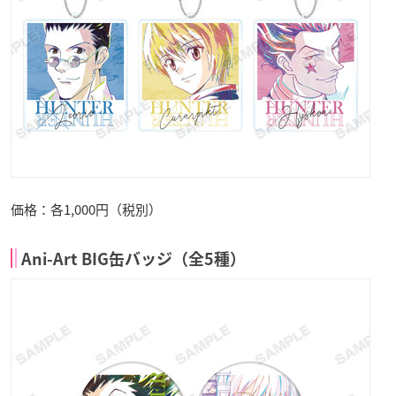
価格：各1,000円（税別）
Ani-Art BIG缶バッジ（全5種）