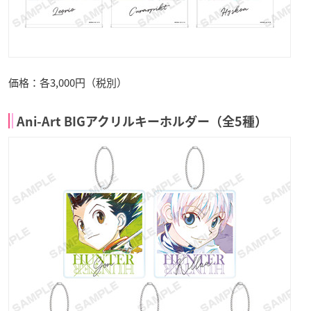
価格：各3,000円（税別）
Ani-Art BIGアクリルキーホルダー（全5種）