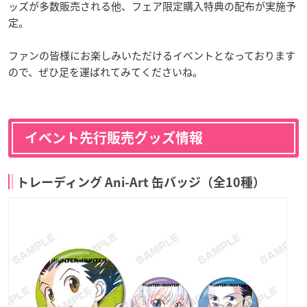
ッズが多数販売される他、フェア限定購入特典の配布が実施予
定。
ファンの皆様にお楽しみいただけるイベントとなっております
ので、ぜひ足を運ばれてみてくださいね。
イベント先行販売グッズ情報
トレーディング Ani-Art 缶バッジ（全10種）