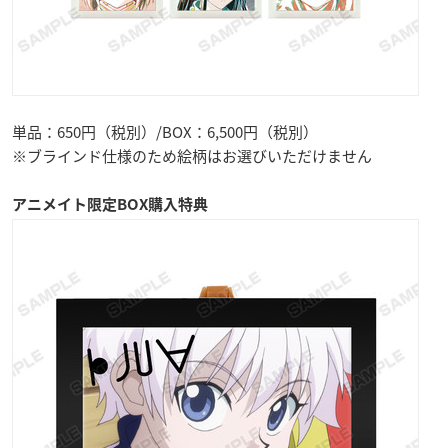
単品：650円（税別）/BOX：6,500円（税別）
※ブラインド仕様のため絵柄はお選びいただけません
アニメイト限定BOX購入特典