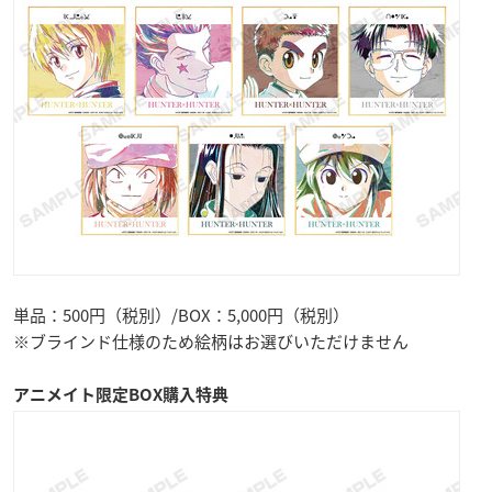
単品：500円（税別）/BOX：5,000円（税別）
※ブラインド仕様のため絵柄はお選びいただけません
アニメイト限定BOX購入特典