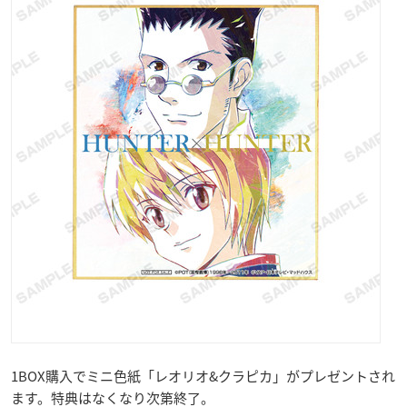
1BOX購入でミニ色紙「レオリオ&クラピカ」がプレゼントされ
ます。特典はなくなり次第終了。