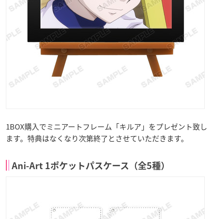
1BOX購入でミニアートフレーム「キルア」をプレゼント致し
ます。特典はなくなり次第終了とさせていただきます。
Ani-Art 1ポケットパスケース（全5種）