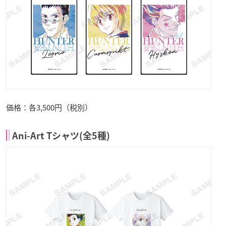
価格：各3,500円（税別）
Ani-Art Tシャツ(全5種)