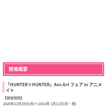
開催概要
「HUNTER×HUNTER」Ani-Art フェア in アニメ
イト
【開催期間】
2020年12月16日(水)～2021年 1月11日(月・祝)