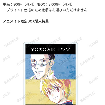
単品：800円（税別）/BOX：8,000円（税別）
※ブラインド仕様のため絵柄はお選びいただけません
アニメイト限定BOX購入特典