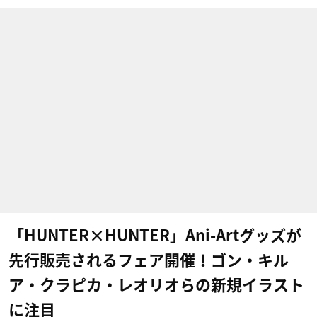
「HUNTER×HUNTER」Ani-Artグッズが
先行販売されるフェア開催！ゴン・キル
ア・クラピカ・レオリオらの新規イラスト
に注目