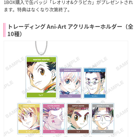
1BOX購入で缶バッジ「レオリオ&クラピカ」がプレゼントされ
ます。特典はなくなり次第終了。
トレーディング Ani-Art アクリルキーホルダー（全
10種）