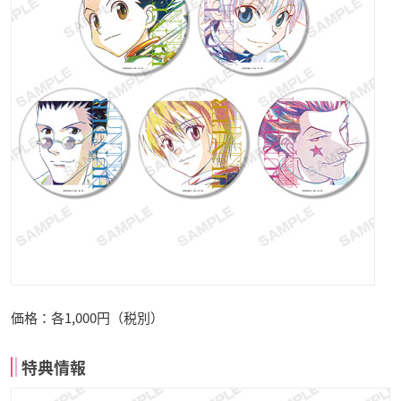
価格：各1,000円（税別）
特典情報