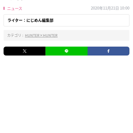
2020年11月21日 10:00
ニュース
ライター：にじめん編集部
カテゴリ :
HUNTER×HUNTER