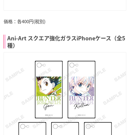
価格：各400円(税別)
Ani-Art スクエア強化ガラスiPhoneケース（全5
種）