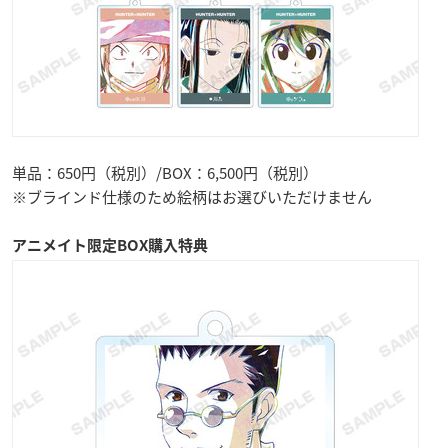
単品：650円（税別）/BOX：6,500円（税別）
※ブラインド仕様のため絵柄はお選びいただけません
アニメイト限定BOX購入特典