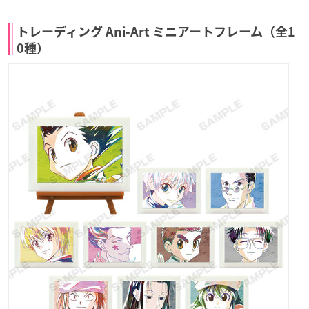
トレーディング Ani-Art ミニアートフレーム（全1
0種）