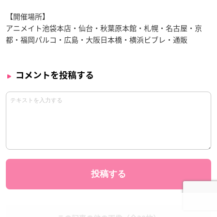
【開催場所】
アニメイト池袋本店・仙台・秋葉原本館・札幌・名古屋・京
都・福岡パルコ・広島・大阪日本橋・横浜ビブレ・通販
コメントを投稿する