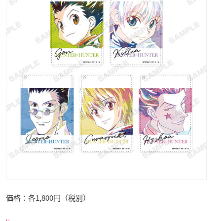
価格：各1,800円（税別）