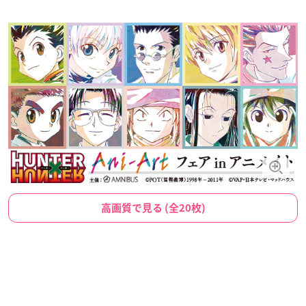
高画質で見る (全20枚)