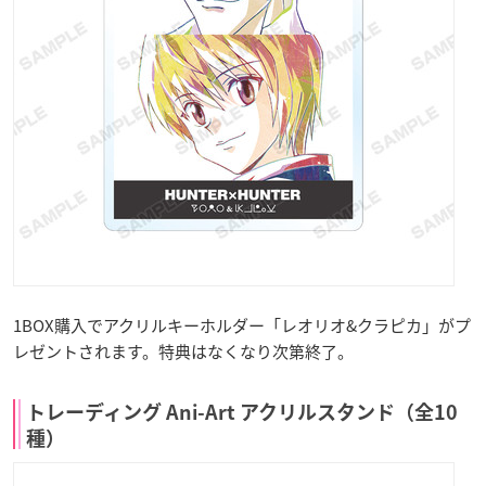
1BOX購入でアクリルキーホルダー「レオリオ&クラピカ」がプ
レゼントされます。特典はなくなり次第終了。
トレーディング Ani-Art アクリルスタンド（全10
種）