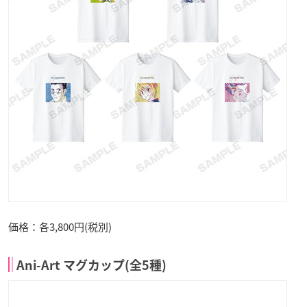
価格：各3,800円(税別)
Ani-Art マグカップ(全5種)