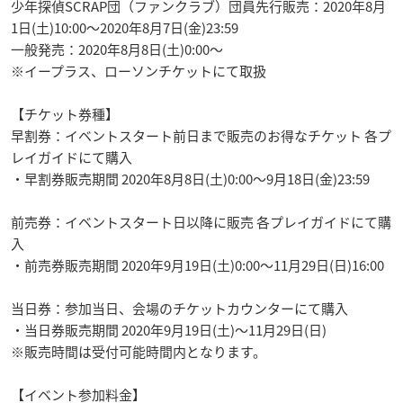
少年探偵SCRAP団（ファンクラブ）団員先行販売：2020年8月
1日(土)10:00～2020年8月7日(金)23:59
一般発売：2020年8月8日(土)0:00～
※イープラス、ローソンチケットにて取扱
【チケット券種】
早割券：イベントスタート前日まで販売のお得なチケット 各プ
レイガイドにて購入
・早割券販売期間 2020年8月8日(土)0:00～9月18日(金)23:59
前売券：イベントスタート日以降に販売 各プレイガイドにて購
入
・前売券販売期間 2020年9月19日(土)0:00～11月29日(日)16:00
当日券：参加当日、会場のチケットカウンターにて購入
・当日券販売期間 2020年9月19日(土)～11月29日(日)
※販売時間は受付可能時間内となります。
【イベント参加料金】