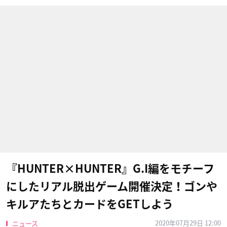
『HUNTER×HUNTER』G.I編をモチーフ
にしたリアル脱出ゲーム開催決定！ゴンや
キルアたちとカードをGETしよう
2020年07月29日 12:00
ニュース