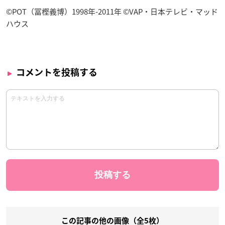
©POT（冨樫義博）1998年-2011年 ©VAP・日本テレビ・マッド
ハウス
コメントを投稿する
この記事の他の画像（全5枚）