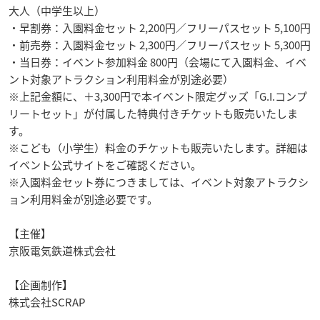
大人（中学生以上）
・早割券：入園料金セット 2,200円／フリーパスセット 5,100円
・前売券：入園料金セット 2,300円／フリーパスセット 5,300円
・当日券：イベント参加料金 800円（会場にて入園料金、イベ
ント対象アトラクション利用料金が別途必要）
※上記金額に、＋3,300円で本イベント限定グッズ「G.I.コンプ
リートセット」が付属した特典付きチケットも販売いたしま
す。
※こども（小学生）料金のチケットも販売いたします。詳細は
イベント公式サイトをご確認ください。
※入園料金セット券につきましては、イベント対象アトラクシ
ョン利用料金が別途必要です。
【主催】
京阪電気鉄道株式会社
【企画制作】
株式会社SCRAP