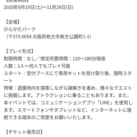
2020年9月19日(土)～11月29日(日)
【会場】
ひらかたパーク
（〒573-0054 大阪府枚方市枚方公園町1-1）
【プレイ形式】
制限時間：なし／想定所要時間：120～180分程度
人数：1人～何人でもプレイ可能
スタート：受付ブースにて専用キットを受け取り後、随時スタ
ート
特徴：遊園地内を探索しながら謎解きを進め、様々なクエスト
に挑戦します。アトラクションに乗ることもあります。また、
本イベントでは、コミュニケーションアプリ「LINE」を使用し
ます。スマートフォンやタブレットなど、インターネットに接
続できる端末のご用意をお願いいたします。
【チケット発売日】