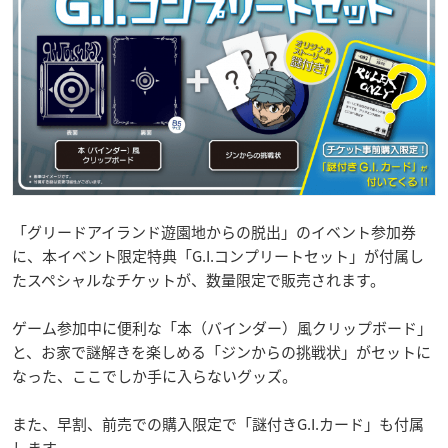
「グリードアイランド遊園地からの脱出」のイベント参加券
に、本イベント限定特典「G.I.コンプリートセット」が付属し
たスペシャルなチケットが、数量限定で販売されます。
ゲーム参加中に便利な「本（バインダー）風クリップボード」
と、お家で謎解きを楽しめる「ジンからの挑戦状」がセットに
なった、ここでしか手に入らないグッズ。
また、早割、前売での購入限定で「謎付きG.I.カード」も付属
します。