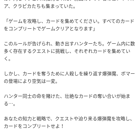
ア、クラピカたちも集まっていた。
「ゲームを攻略し、カードを集めてください。すべてのカード
をコンプリートでゲームクリアとなります」
このルールが告げられ、動き出すハンターたち。ゲーム内に数
多く存在するクエストに挑戦し、それぞれカードを集めてい
く。
しかし、カードを奪うために人殺しを繰り返す爆弾魔、ボマー
の登場により空気は一変。
ハンター同士の命を賭けた、壮絶なカードの奪い合いが始ま
る…。
あなたの知力と戦略で、クエストや迫り来る爆弾魔を攻略し、
カードをコンプリートせよ！