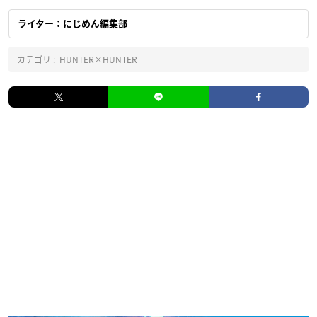
ライター：にじめん編集部
カテゴリ :
HUNTER×HUNTER