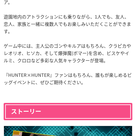
ア。
遊園地内のアトラクションにも乗りながら、1人でも、友人、
恋人、家族と一緒に複数人でもお楽しみいただくことができま
す。
ゲーム中には、主人公のゴンやキルアはもちろん、クラピカや
レオリオ、ヒソカ、そして爆弾魔(ボマー)を含め、ビスケやイ
ルミ、クロロなど多彩な人気キャラクターが登場。
『HUNTER×HUNTER』ファンはもちろん、誰もが楽しめるビ
ッグイベントに、ぜひご期待ください。
ストーリー