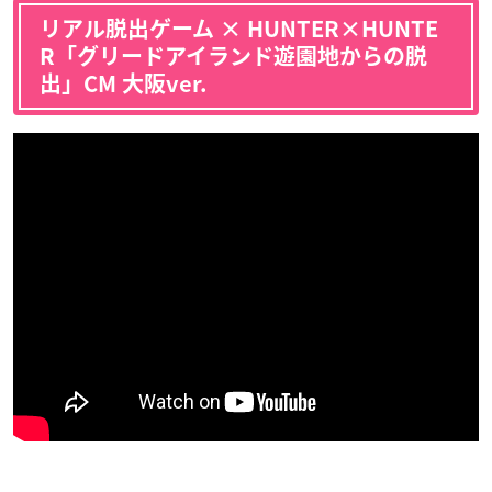
リアル脱出ゲーム × HUNTER×HUNTE
R「グリードアイランド遊園地からの脱
出」CM 大阪ver.