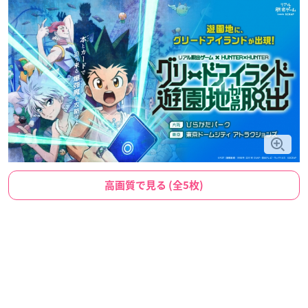
高画質で見る (全5枚)