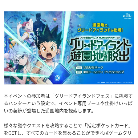
本イベントの参加者は「グリードアイランドフェス」に挑戦す
るハンターという設定で、イベント専用ブースや仕掛けいっぱ
いの装飾が登場した遊園地内を探索します。
様々な謎やクエストを攻略することで「指定ポケットカード」
をGETし、すべてのカードを集めることができればゲームクリ