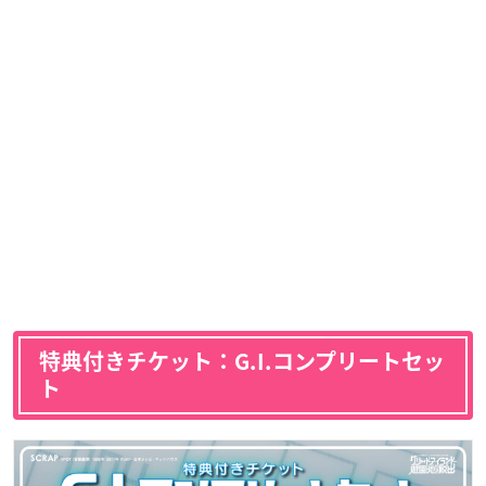
特典付きチケット：G.I.コンプリートセッ
ト