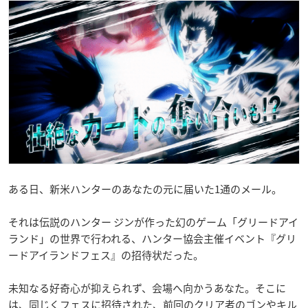
ある日、新米ハンターのあなたの元に届いた1通のメール。
それは伝説のハンター ジンが作った幻のゲーム「グリードアイ
ランド」の世界で行われる、ハンター協会主催イベント『グリ
ードアイランドフェス』の招待状だった。
未知なる好奇心が抑えられず、会場へ向かうあなた。そこに
は、同じくフェスに招待された、前回のクリア者のゴンやキル