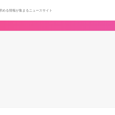
求める情報が集まるニュースサイト