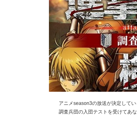
アニメseason3の放送が決定してい
調査兵団の入団テストを受けてあな