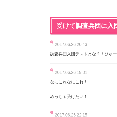
受けて調査兵団に入
2017.06.26 20:43
調査兵団入団テストとな？！ひゃー
2017.06.26 19:31
なにこれなにこれ！
めっちゃ受けたい！
2017.06.26 22:15