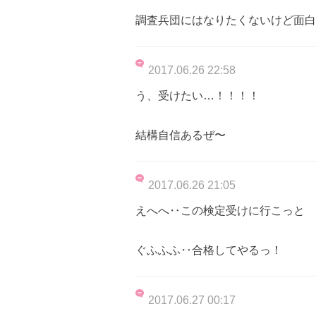
調査兵団にはなりたくないけど面白
2017.06.26 22:58
う、受けたい…！！！！
結構自信あるぜ〜
2017.06.26 21:05
えへへ‥この検定受けに行こっと
ぐふふふ‥合格してやるっ！
2017.06.27 00:17