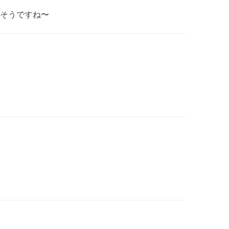
そうですね〜