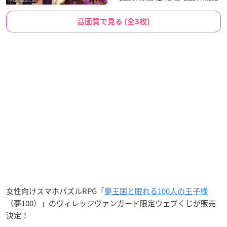
高画質で見る (全3枚)
女性向けスマホパズルRPG「
夢王国と眠れる100人の王子様
（夢100）」のヴィレッジヴァンガード限定ウェブくじが販売
決定！