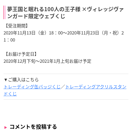
夢王国と眠れる100人の王子様 ×ヴィレッジヴァ
ンガード限定ウェブくじ
【受注期間】
2020年11月13日（金）18：00～2020年11月23日（月・祝）2
1：00
【お届け予定日】
2020年12月下旬～2021年1月上旬お届け予定
▼ご購入はこちら
トレーディング缶バッジくじ
／
トレーディングアクリルスタン
ドくじ
コメントを投稿する