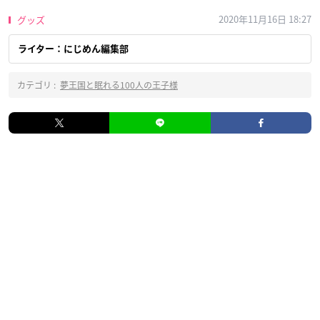
2020年11月16日 18:27
グッズ
ライター：にじめん編集部
カテゴリ :
夢王国と眠れる100人の王子様