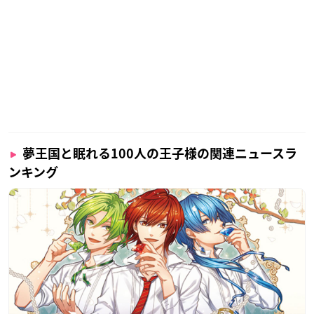
夢王国と眠れる100人の王子様の関連ニュースラ
ンキング