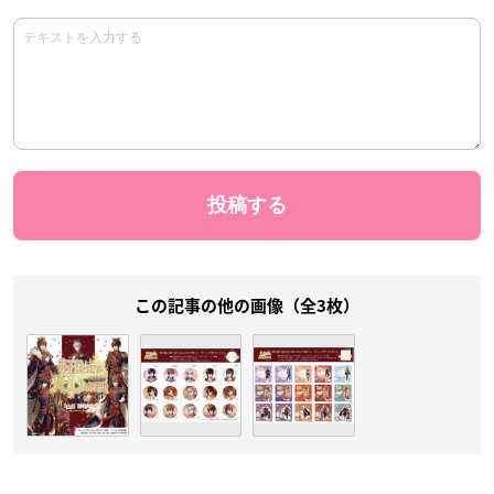
この記事の他の画像（全3枚）