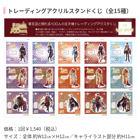
トレーディングアクリルスタンドくじ（全15種）
価格：1回￥1,540（税込）
サイズ：全体 約W12㎝×H12㎝／キャライラスト部分 約H11㎝