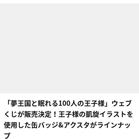
「夢王国と眠れる100人の王子様」ウェブ
くじが販売決定！王子様の凱旋イラストを
使用した缶バッジ&アクスタがラインナッ
プ