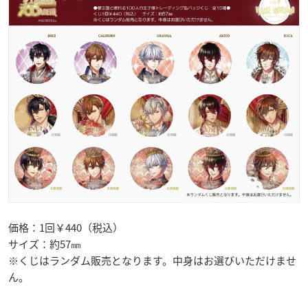
価格：1回￥440（税込）
サイズ：約57㎜
※くじはランダム販売となります。中身はお選びいただけませ
ん。