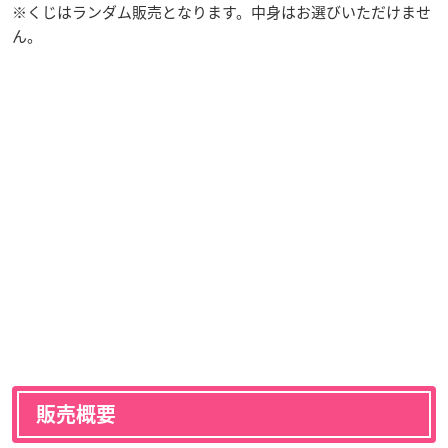
※くじはランダム販売となります。中身はお選びいただけませ
ん。
販売概要