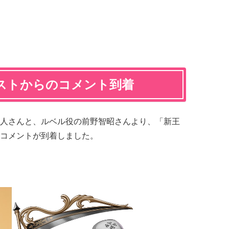
ストからのコメント到着
智人さんと、ルベル役の前野智昭さんより、「新王
コメントが到着しました。