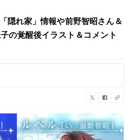
「隠れ家」情報や前野智昭さん＆
王子の覚醒後イラスト＆コメント