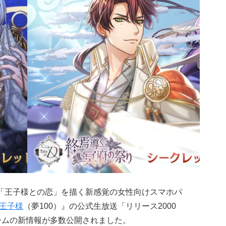
た、「王子様との恋」を描く新感覚の女性向けスマホパ
の王子様
（夢100）』の公式生放送「リリース2000
ゲームの新情報が多数公開されました。