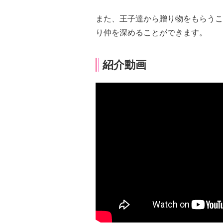
また、王子達から贈り物をもらうこ
り仲を深めることができます。
紹介動画