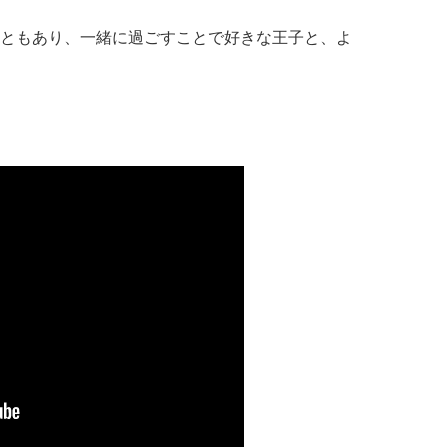
ともあり、一緒に過ごすことで好きな王子と、よ