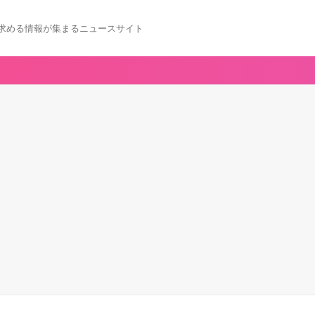
求める情報が集まるニュースサイト