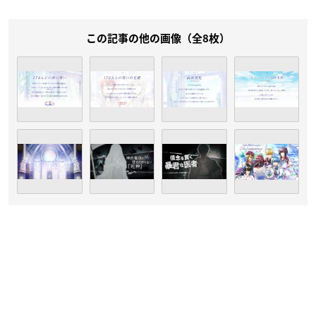
この記事の他の画像（全8枚）