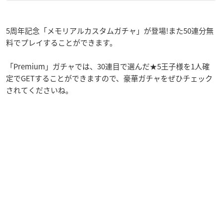
5周年記念「メモリアルカスタムガチャ」が登場!また50連分無
料でプレイすることができます。
「Premium」ガチャでは、30連目で選んだ★5王子様を1人確
定でGETすることができますので、豪華ガチャをぜひチェック
されてくださいね。