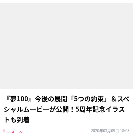
『夢100』今後の展開「5つの約束」＆スペ
シャルムービーが公開！5周年記念イラス
トも到着
2020年03月09日 18:03
ニュース