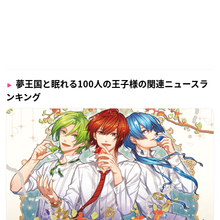
夢王国と眠れる100人の王子様の関連ニュースラ
ンキング