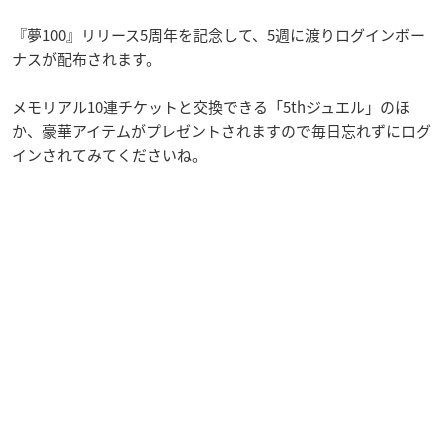
『夢100』リリース5周年を記念して、5週に渡りログインボー
ナスが配布されます。
メモリアル10連チケットと交換できる「5thジュエル」のほ
か、豪華アイテムがプレゼントされますので毎日忘れずにログ
インされてみてくださいね。