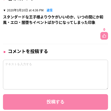
2020年3月10日 at 4:36 PM
返信
スタンダードな王子様よりウケがいいのか、いつの間にか和
風・エロ・闇堕ちイベントばかりになってしまった印象
0
コメントを投稿する