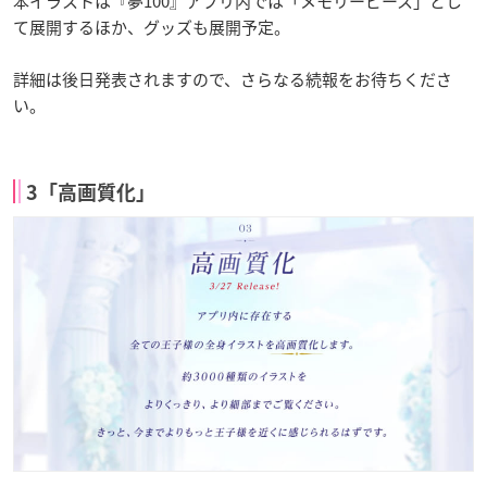
本イラストは『夢100』アプリ内では「メモリーピース」とし
て展開するほか、グッズも展開予定。
詳細は後日発表されますので、さらなる続報をお待ちくださ
い。
3「高画質化」