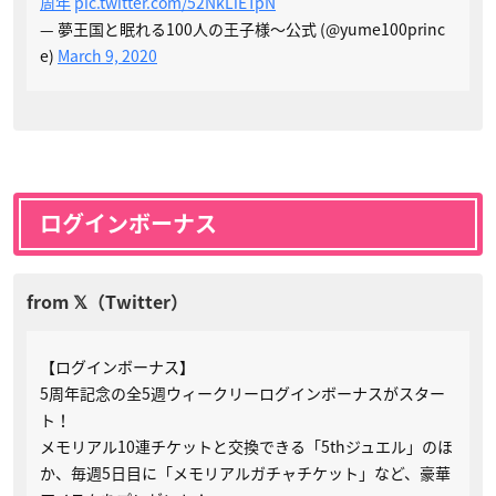
周年
pic.twitter.com/52NkLiETpN
— 夢王国と眠れる100人の王子様～公式 (@yume100princ
e)
March 9, 2020
ログインボーナス
【ログインボーナス】
5周年記念の全5週ウィークリーログインボーナスがスター
ト！
メモリアル10連チケットと交換できる「5thジュエル」のほ
か、毎週5日目に「メモリアルガチャチケット」など、豪華