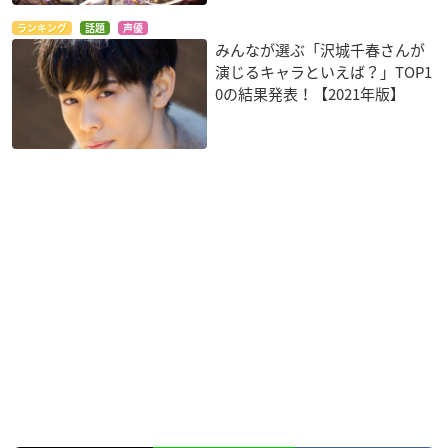
ランキング
話題
声優
みんなが選ぶ「沢城千春さんが
演じるキャラといえば？」TOP1
0の結果発表！【2021年版】