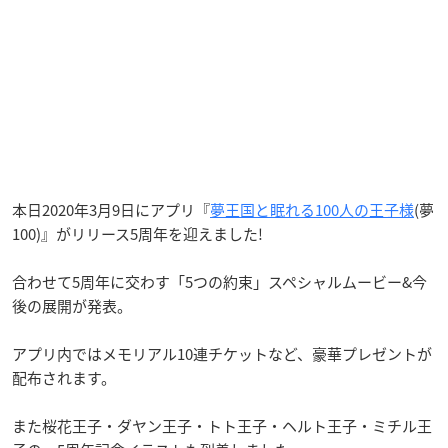
本日2020年3月9日にアプリ『
夢王国と眠れる100人の王子様
(夢
100)』がリリース5周年を迎えました!
合わせて5周年に交わす「5つの約束」スペシャルムービー&今
後の展開が発表。
アプリ内ではメモリアル10連チケットなど、豪華プレゼントが
配布されます。
また桜花王子・ダヤン王子・トト王子・ヘルト王子・ミチル王