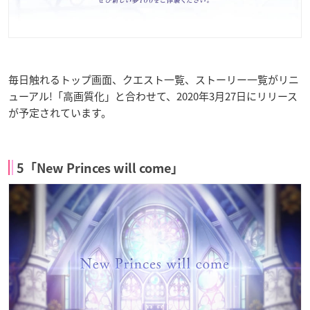
毎日触れるトップ画面、クエスト一覧、ストーリー一覧がリニ
ューアル!「高画質化」と合わせて、2020年3月27日にリリース
が予定されています。
5「New Princes will come」