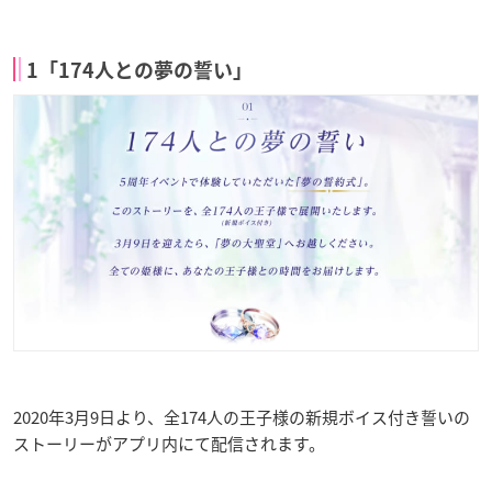
1「174人との夢の誓い」
2020年3月9日より、全174人の王子様の新規ボイス付き誓いの
ストーリーがアプリ内にて配信されます。