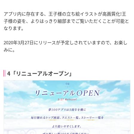
アプリ内に存在する、王子様の立ち絵イラストが高画質化!王
子様の姿を、よりはっきり細部までご覧いただくことが可能と
なります。
2020年3月27日にリリースが予定しされていますので、お楽し
みに。
4「リニューアルオープン」