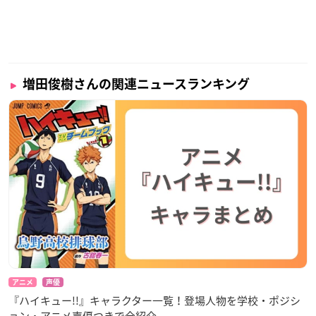
増田俊樹さんの関連ニュースランキング
アニメ
声優
『ハイキュー!!』キャラクター一覧！登場人物を学校・ポジシ
ョン・アニメ声優つきで全紹介