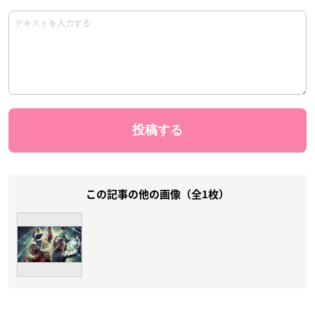
この記事の他の画像（全1枚）