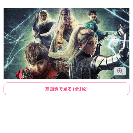
高画質で見る (全1枚)