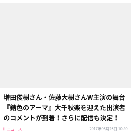
増田俊樹さん・佐藤大樹さんW主演の舞台
『錆色のアーマ』大千秋楽を迎えた出演者
のコメントが到着！さらに配信も決定！
2017年06月26日 10:50
ニュース