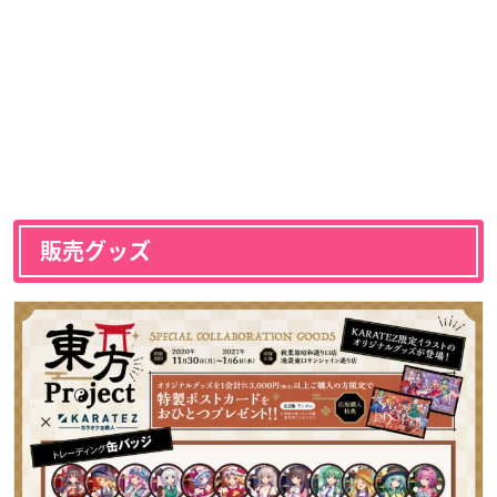
販売グッズ