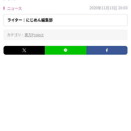
2020年11月13日 20:03
ニュース
ライター：にじめん編集部
カテゴリ :
東方Project