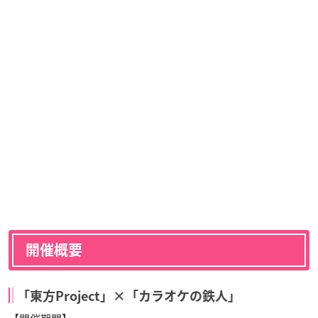
開催概要
「東方Project」×「カラオケの鉄人」