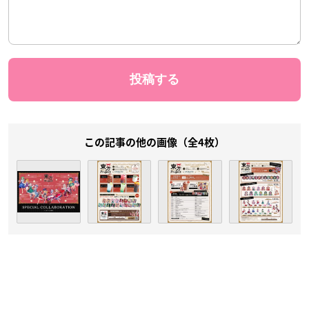
この記事の他の画像（全4枚）