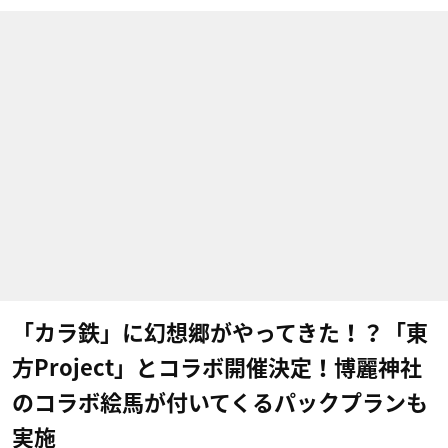
「カラ鉄」に幻想郷がやってきた！？「東
方Project」とコラボ開催決定！博麗神社
のコラボ絵馬が付いてくるパックプランも
実施