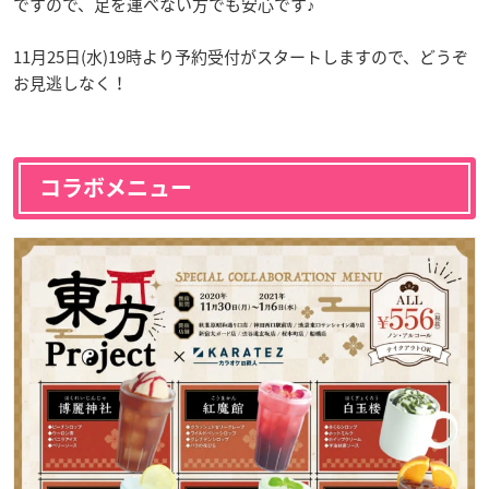
ですので、足を運べない方でも安心です♪
11月25日(水)19時より予約受付がスタートしますので、どうぞ
お見逃しなく！
コラボメニュー