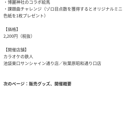
・博麗神社のコラボ絵馬
・課題曲チャレンジ（ゾロ目点数を獲得するとオリジナルミニ
色紙を1枚プレゼント）
【価格】
2,200円（税抜）
【開催店舗】
カラオケの鉄人
池袋東口サンシャイン通り店／秋葉原昭和通り口店
次のページ：販売グッズ、開催概要