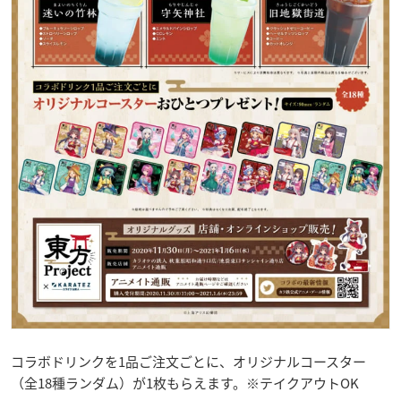
コラボドリンクを1品ご注文ごとに、オリジナルコースター
（全18種ランダム）が1枚もらえます。※テイクアウトOK