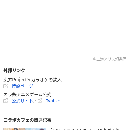
©上海アリス幻樂団
外部リンク
東方Project×カラオケの鉄人
特設ページ
カラ鉄アニメゲーム公式
公式サイト
／
Twitter
コラボカフェの関連記事