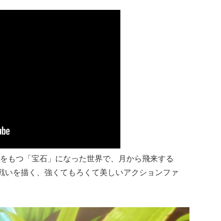
をもつ「宝石」になった世界で、月から飛来する
い戦いを描く、強くてもろくて美しいアクションファ