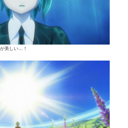
が美しい…！