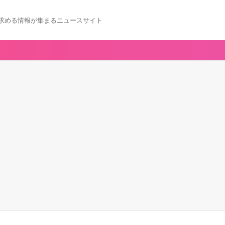
求める情報が集まるニュースサイト