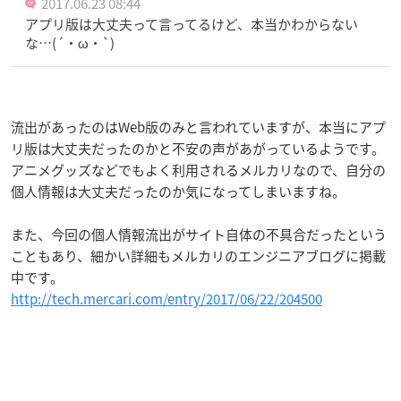
2017.06.23 08:44
アプリ版は大丈夫って言ってるけど、本当かわからない
な…(´・ω・`)
流出があったのはWeb版のみと言われていますが、本当にアプ
リ版は大丈夫だったのかと不安の声があがっているようです。
アニメグッズなどでもよく利用されるメルカリなので、自分の
個人情報は大丈夫だったのか気になってしまいますね。
また、今回の個人情報流出がサイト自体の不具合だったという
こともあり、細かい詳細もメルカリのエンジニアブログに掲載
中です。
http://tech.mercari.com/entry/2017/06/22/204500