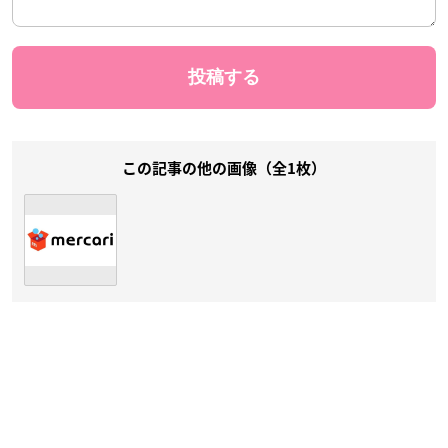
この記事の他の画像（全1枚）