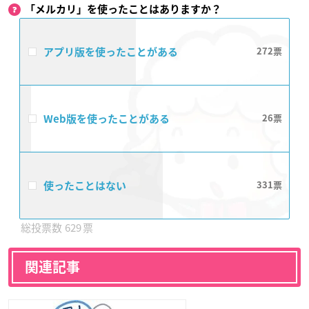
「メルカリ」を使ったことはありますか？
アプリ版を使ったことがある
272
Web版を使ったことがある
26
使ったことはない
331
629
関連記事