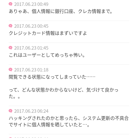
2017.06.23 00:49
ありゃあ、個人情報に銀行口座、クレカ情報まで。
2017.06.23 00:45
クレジットカード情報はまずいですよ
2017.06.23 01:45
これはユーザーとしてめっちゃ怖い。
2017.06.23 01:18
閲覧できる状態になってしまっていた……
って、どんな状態かわからないけど、気づけて良かっ
た。。
2017.06.23 06:24
ハッキングされたのかと思ったら、システム更新の不具合
でサイトに個人情報を晒していたと…。