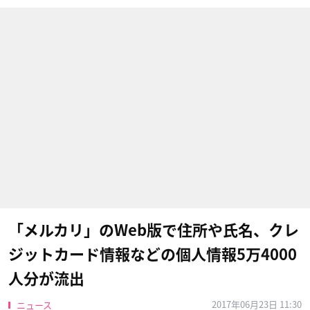
「メルカリ」のWeb版で住所や氏名、クレ
ジットカード情報などの個人情報5万4000
人分が流出
2017年06月23日 11:30
ニュース