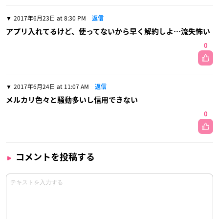
2017年6月23日 at 8:30 PM
返信
アプリ入れてるけど、使ってないから早く解約しよ…流失怖い
0
2017年6月24日 at 11:07 AM
返信
メルカリ色々と騒動多いし信用できない
0
コメントを投稿する