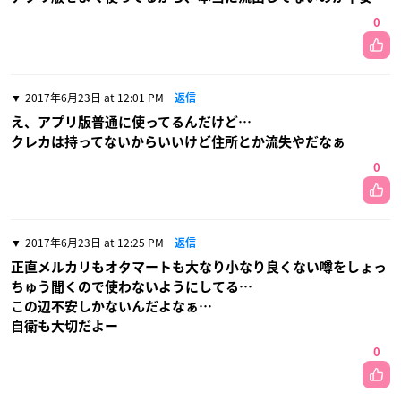
0
2017年6月23日 at 12:01 PM
返信
え、アプリ版普通に使ってるんだけど…
クレカは持ってないからいいけど住所とか流失やだなぁ
0
2017年6月23日 at 12:25 PM
返信
正直メルカリもオタマートも大なり小なり良くない噂をしょっ
ちゅう聞くので使わないようにしてる…
この辺不安しかないんだよなぁ…
自衛も大切だよー
0