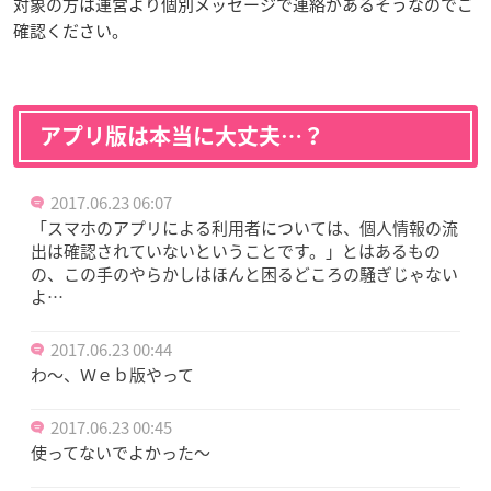
対象の方は運営より個別メッセージで連絡があるそうなのでご
確認ください。
アプリ版は本当に大丈夫…？
2017.06.23 06:07
「スマホのアプリによる利用者については、個人情報の流
出は確認されていないということです。」とはあるもの
の、この手のやらかしはほんと困るどころの騒ぎじゃない
よ…
2017.06.23 00:44
わ～、Ｗｅｂ版やって
2017.06.23 00:45
使ってないでよかった～