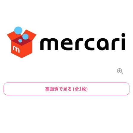
高画質で見る (全1枚)