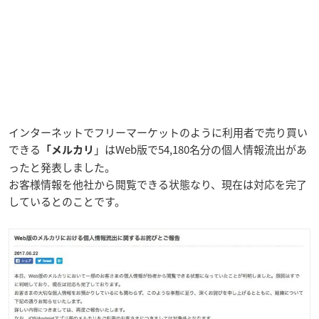
インターネットでフリーマーケットのように利用者で売り買い
できる
」はWeb版で54,180名分の個人情報流出があ
「メルカリ
ったと発表しました。
お客様情報を他社から閲覧できる状態なり、現在は対応を完了
しているとのことです。