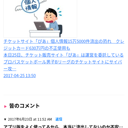
チケットサイト「ぴあ」個人情報15万5000件流出の恐れ クレ
ジットカード630万円の不正使用も
本日25日、チケット販売サイト「ぴあ」は運営を委託している
プロバスケットボール男子Bリーグのチケットサイトにサイバ
ー攻…
2017-04-25 13:50
皆のコメント
2017年6月23日 at 11:52 AM
返信
アプリ版をよく使ってるから、本当に流出してないのか不安…