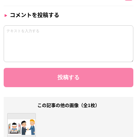
コメントを投稿する
この記事の他の画像（全1枚）