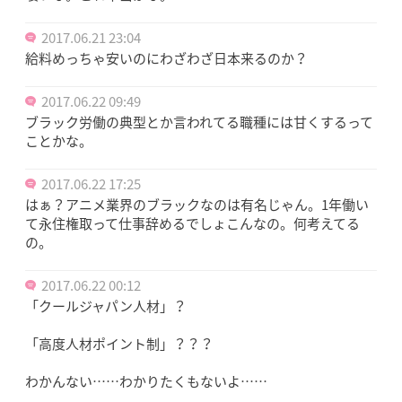
2017.06.21 23:04
給料めっちゃ安いのにわざわざ日本来るのか？
2017.06.22 09:49
ブラック労働の典型とか言われてる職種には甘くするって
ことかな。
2017.06.22 17:25
はぁ？アニメ業界のブラックなのは有名じゃん。1年働い
て永住権取って仕事辞めるでしょこんなの。何考えてる
の。
2017.06.22 00:12
「クールジャパン人材」？
「高度人材ポイント制」？？？
わかんない……わかりたくもないよ……