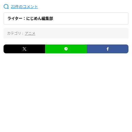
21
ライター：にじめん編集部
カテゴリ :
アニメ