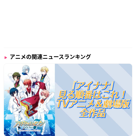
アニメの関連ニュースランキング