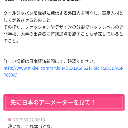
を増やし、高度人材と
クールジャパンを世界に発信する外国人
して定着させるとのこと。
そのほか、ファッションやデザインの分野でトップレベルの専
門学校、大学の出身者に特別加点を施すことも予定していると
のこと。
詳しい情報は日本経済新聞にてご確認ください。
http://www.nikkei.com/article/DGXLASFS21H5R_R20C17A6P
P8000/
先に日本のアニメーターを見て！
2017.06.22 00:13
凄いな。これ本当かな。