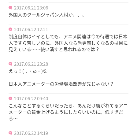
2017.06.21 23:06
外国人のクールジャパン人材か、、、
2017.06.22 12:21
制度自体はイイとしても、アニメ関連は今の待遇では日本
人ですら苦しいのに、外国人なら尚更厳しくなるのは目に
見えている……使い潰すと思われるのでは？
2017.06.21 23:28
えっ！(；・ω・)💦
日本人アニメーターの労働環境改善が先じゃない？
2017.06.22 09:40
こんなことするくらいだったら、あんだけ騒がれてるアニ
メーターの賃金上げるようにしたらいいのに。低すぎだ
ろ…
2017.06.22 14:19