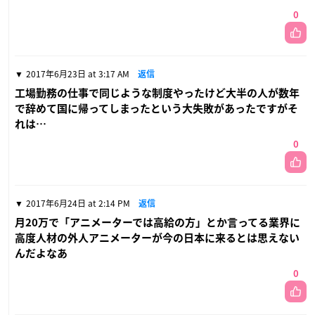
0
2017年6月23日 at 3:17 AM
返信
工場勤務の仕事で同じような制度やったけど大半の人が数年
で辞めて国に帰ってしまったという大失敗があったですがそ
れは…
0
2017年6月24日 at 2:14 PM
返信
月20万で「アニメーターでは高給の方」とか言ってる業界に
高度人材の外人アニメーターが今の日本に来るとは思えない
んだよなあ
0