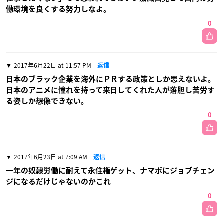
働環境を良くする努力しなよ。
0
2017年6月22日 at 11:57 PM
返信
日本のブラック企業を海外にＰＲする政策としか思えないよ。
日本のアニメに憧れを持って来日してくれた人が落胆し苦労す
る姿しか想像できない。
0
2017年6月23日 at 7:09 AM
返信
一年の奴隷労働に耐えて永住権ゲット、ナマポにジョブチェン
ジになるだけじゃないのかこれ
0