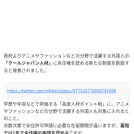
政府よりアニメやファッションなどの分野で活躍する外国人の
に永住権を認める新たな制度を創設す
「クールジャパン人材」
ると発表されました。
https://twitter.com/nikkei/status/877526776808747008
学歴や年収などで評価する「高度人材ポイント制」に、アニメ
やファッションなどの分野で活躍する外国人も対象に入れると
のこと。
点数次第で永住許可申請に必要な在留期間が違いますが、
最短
では1年で永住権の申請を認めることに。