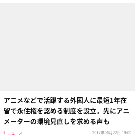
アニメなどで活躍する外国人に最短1年在
留で永住権を認める制度を設立。先にアニ
メーターの環境見直しを求める声も
2017年06月22日 19:00
ニュース