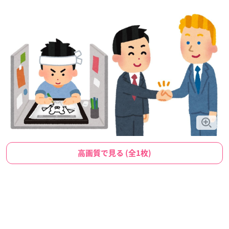
高画質で見る (全1枚)