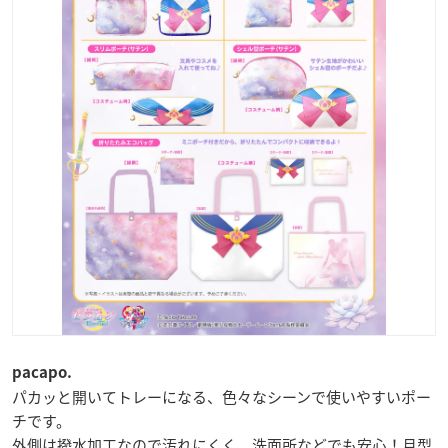
pacapo.
パカッと開いてトレーになる、色々なシーンで使いやすいポー
チです。
外側は撥水加工なので汚れにくく、洗面所などでも安心！月型