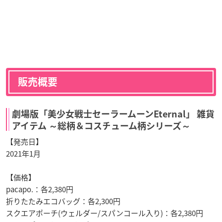
販売概要
劇場版「美少女戦士セーラームーンEternal」 雑貨
アイテム ～総柄＆コスチューム柄シリーズ～
【発売日】
2021年1月
【価格】
pacapo.：各2,380円
折りたたみエコバッグ：各2,300円
スクエアポーチ(ウェルダー/スパンコール入り)：各2,380円