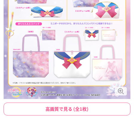
高画質で見る (全1枚)