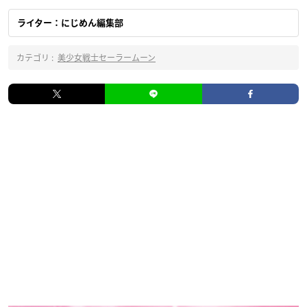
ライター：にじめん編集部
カテゴリ :
美少女戦士セーラームーン