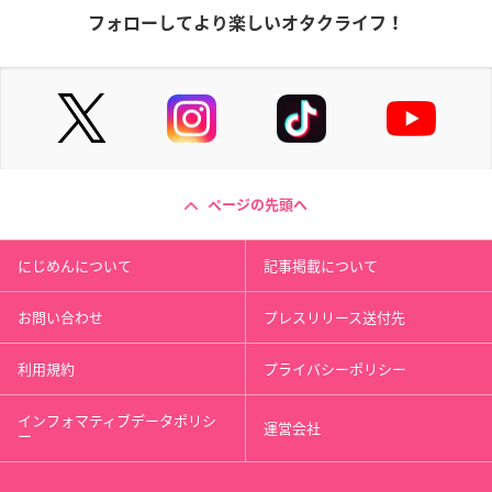
フォローしてより楽しいオタクライフ！
ページの先頭へ
にじめんについて
記事掲載について
お問い合わせ
プレスリリース送付先
利用規約
プライバシーポリシー
インフォマティブデータポリシ
運営会社
ー