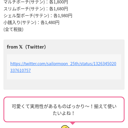
マルチポーチ(サテン)：各1,800円
スリムポーチ(サテン)：各1,680円
シェル型ポーチ(サテン)：各1,980円
小銭入り(サテン)：各1,480円
(全て税抜)
https://twitter.com/sailormoon_25th/status/1326345020
337610757
可愛くて実用性があるものばっかり〜！揃えて使い
たいよね！