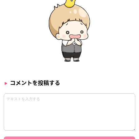
コメントを投稿する