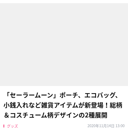
「セーラームーン」ポーチ、エコバッグ、
小銭入れなど雑貨アイテムが新登場！総柄
＆コスチューム柄デザインの2種展開
2020年11月14日 13:00
グッズ