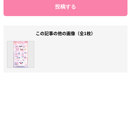
この記事の他の画像（全1枚）