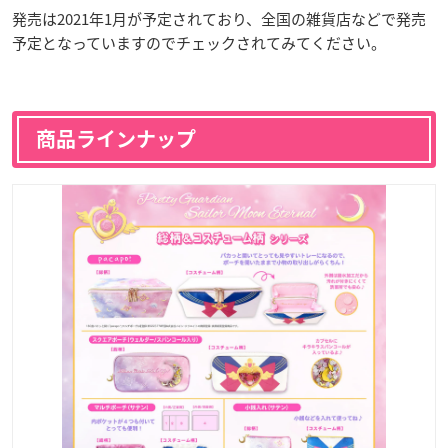
発売は2021年1月が予定されており、全国の雑貨店などで発売
予定となっていますのでチェックされてみてください。
商品ラインナップ