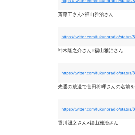
https://twitter.com/fukunoradio/stat
斎藤工さん×福山雅治さん
https://twitter.com/fukunoradio/stat
神木隆之介さん×福山雅治さん
https://twitter.com/fukunoradio/stat
先週の放送で菅田将暉さんの名前を
https://twitter.com/fukunoradio/stat
香川照之さん×福山雅治さん