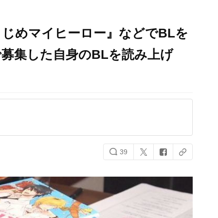
じめマイヒーロー』などでBLを
募集した自身のBLを読み上げ
39