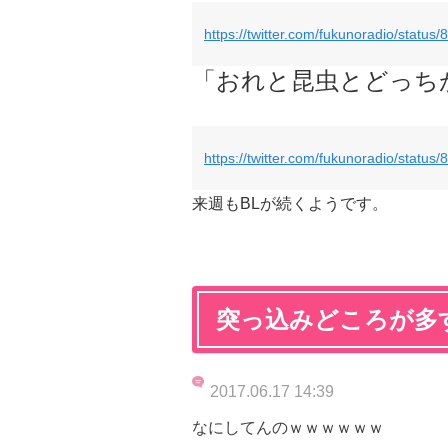
https://twitter.com/fukunoradio/stat
「おれと昆虫とどっち
https://twitter.com/fukunoradio/stat
来週もBLが続くようです。
突っ込みどころが多
2017.06.17 14:39
なにしてんのｗｗｗｗｗｗ