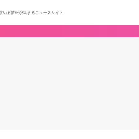
求める情報が集まるニュースサイト