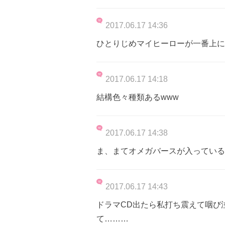
2017.06.17 14:36
ひとりじめマイヒーローが一番上にあ
2017.06.17 14:18
結構色々種類あるwww
2017.06.17 14:38
ま、まてオメガバースが入っている
2017.06.17 14:43
ドラマCD出たら私打ち震えて咽び
て………