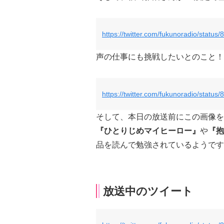
https://twitter.com/fukunoradio/stat
声の仕事にも挑戦したいとのこと！
https://twitter.com/fukunoradio/stat
そして、本日の放送前にこの画像を
『ひとりじめマイヒーロー』
や
『抱
品を読んで勉強されているようです
放送中のツイート