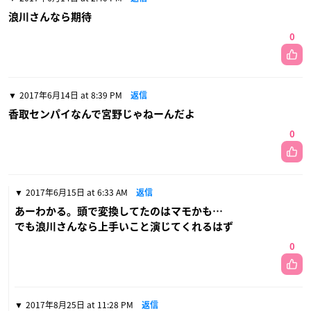
浪川さんなら期待
0
2017年6月14日 at 8:39 PM
返信
香取センパイなんで宮野じゃねーんだよ
0
2017年6月15日 at 6:33 AM
返信
あーわかる。頭で変換してたのはマモかも…
でも浪川さんなら上手いこと演じてくれるはず
0
2017年8月25日 at 11:28 PM
返信