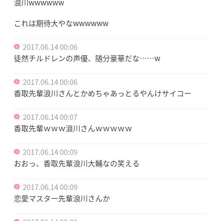
浪川wwwwww
これは期待大やなwwwwww
2017.06.14 00:06
徒然チルドレンの声優、随分豪華だな……w
2017.06.14 00:06
香取先輩浪川さんとかめちゃあっとるやんけサイコー
2017.06.14 00:07
香取先輩ｗｗｗ浪川さんｗｗｗｗｗ
2017.06.14 00:09
おおっ、香取先輩浪川大輔なの笑える
2017.06.14 00:09
恋愛マスター先輩浪川さんか