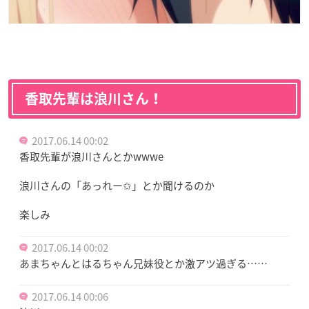
香取先輩は浪川さん！
2017.06.14 00:02
香取先輩が浪川さんとかwwwe
浪川さんの「あっれー✩」とか聞けるのか
楽しみ
2017.06.14 00:02
あまちゃんとはるちゃん兄妹役とか激アツ過ぎる……
2017.06.14 00:06