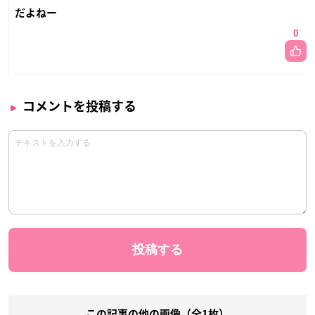
だよねー
0
コメントを投稿する
この記事の他の画像（全1枚）