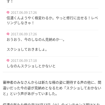
す！
2017.06.09 17:26
信濃くんようやく極変わるか。やっと修行に出せる！レベ
リングしなきゃ！
2017.06.09 17:26
おうおう、今のしなのん見納めか…。
スクショしておきましょ。
2017.06.09 17:18
しなのんスクショしとかないと
審神者のみなさんからは新たな極の姿に期待する声の他に、間
違いだった今の姿が見納めとなるため「スクショしておかない
と」という声があがっていました。
信濃の新たな極の姿は6月13日（火）のメンテナンス明けとな