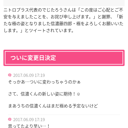
ニトロプラス代表のでじたろうさんは「この度はご心配とご不
安を与えましたことを、お詫び申し上げます。」と謝罪、「新
たな極の姿となりました信濃藤四郎・極をよろしくお願いいた
します。」とツイートされています。
ついに変更日決定
2017.06.09 17:19
そっかあ…ついに変わっちゃうのかぁ
さて、信濃くんの新しい姿に期待！☺️
まあうちの信濃くんはまだ極める予定ないけど
2017.06.09 17:19
思ってたより早い…！