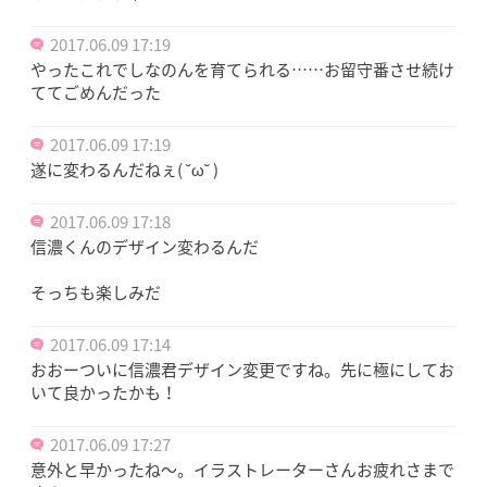
2017.06.09 17:19
やったこれでしなのんを育てられる……お留守番させ続け
ててごめんだった
2017.06.09 17:19
遂に変わるんだねぇ( ˘ω˘ )
2017.06.09 17:18
信濃くんのデザイン変わるんだ
そっちも楽しみだ
2017.06.09 17:14
おおーついに信濃君デザイン変更ですね。先に極にしてお
いて良かったかも！
2017.06.09 17:27
意外と早かったね～。イラストレーターさんお疲れさまで