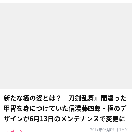
新たな極の姿とは？『刀剣乱舞』間違った
甲冑を身につけていた信濃藤四郎・極のデ
ザインが6月13日のメンテナンスで変更に
2017年06月09日 17:40
ニュース