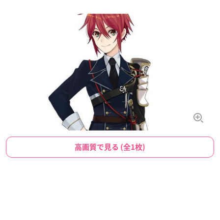
高画質で見る (全1枚)