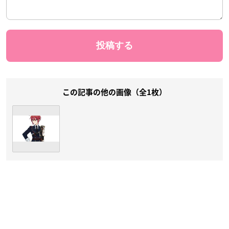
この記事の他の画像（全1枚）