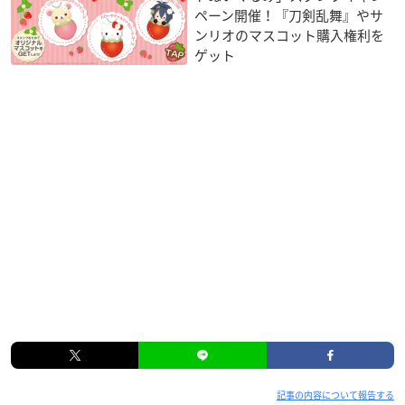
ペーン開催！『刀剣乱舞』やサ
ンリオのマスコット購入権利を
ゲット
記事の内容について報告する