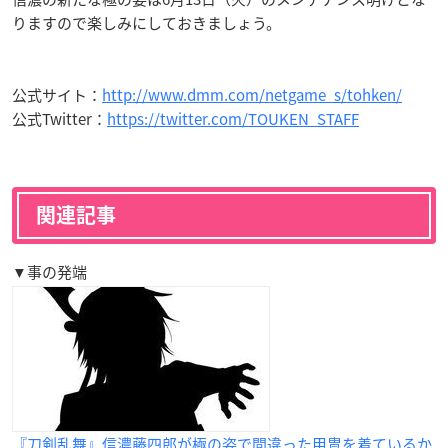
りますので楽しみにしておきましょう。
公式サイト：
http://www.dmm.com/netgame_s/tohken/
公式Twitter：
https://twitter.com/TOUKEN_STAFF
関連記事
▼事の発端
『刀剣乱舞』信濃藤四郎が極の姿で間違った甲冑を着ているか