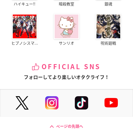
ハイキュー!!
暗殺教室
銀魂
ヒプノシスマ...
サンリオ
呪術廻戦
OFFICIAL SNS
フォローしてより楽しいオタクライフ！
ページの先頭へ