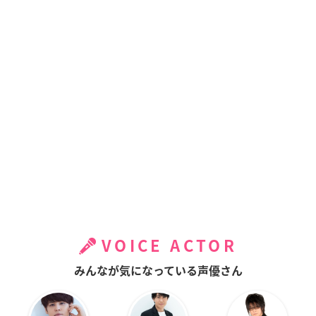
VOICE ACTOR
みんなが気になっている声優さん