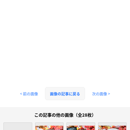
< 前の画像
次の画像 >
画像の記事に戻る
この記事の他の画像（全28枚）