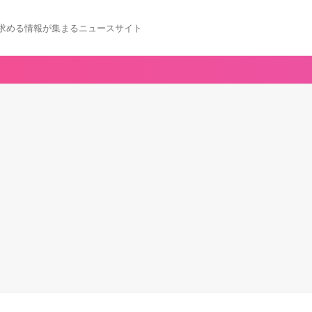
求める情報が集まるニュースサイト