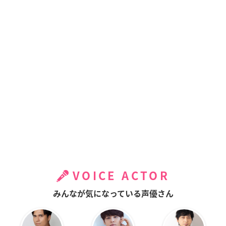
VOICE ACTOR
みんなが気になっている声優さん