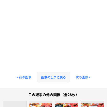
< 前の画像
次の画像 >
画像の記事に戻る
この記事の他の画像（全28枚）