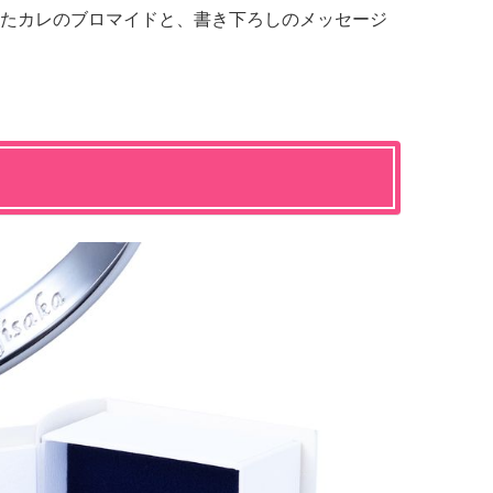
たカレのブロマイドと、書き下ろしのメッセージ