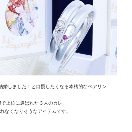
結婚しました！と自慢したくなる本格的なペアリン
16で上位に選ばれた３人のカレ。
れなくなりそうなアイテムです。