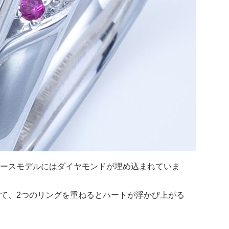
ースモデルにはダイヤモンドが埋め込まれていま
て、2つのリングを重ねるとハートが浮かび上がる