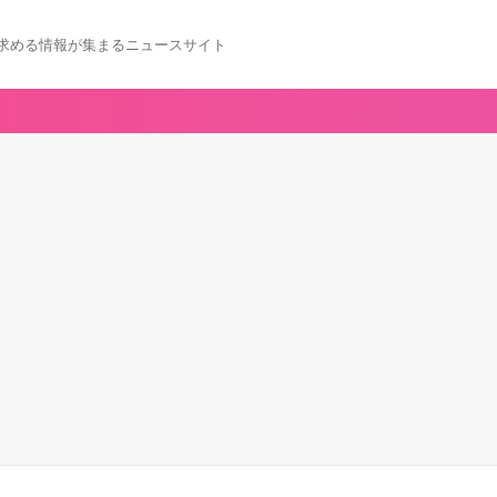
求める情報が集まるニュースサイト