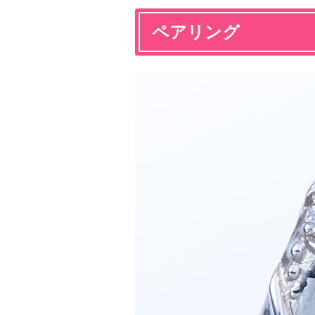
ペアリング