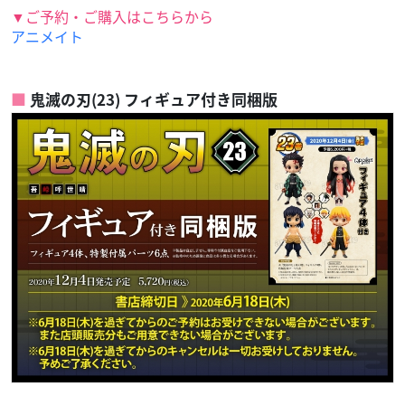
▼ご予約・ご購入はこちらから
アニメイト
鬼滅の刃(23) フィギュア付き同梱版