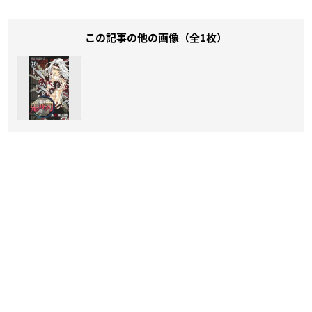
この記事の他の画像（全1枚）