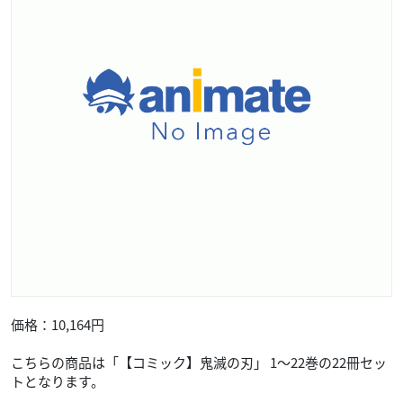
価格：10,164円
こちらの商品は「【コミック】鬼滅の刃」 1～22巻の22冊セッ
トとなります。