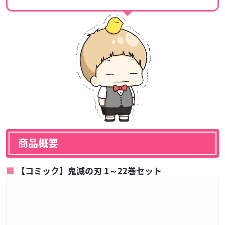
商品概要
【コミック】鬼滅の刃 1～22巻セット