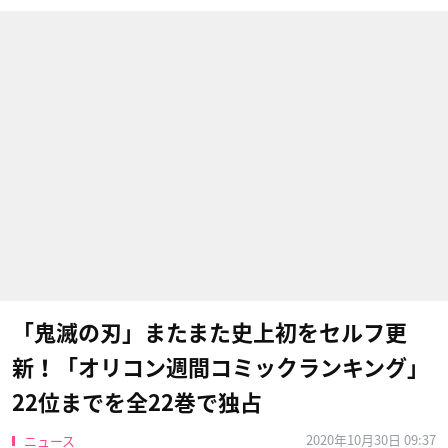
「鬼滅の刃」またまた史上初をセルフ更
新！「オリコン週間コミックランキング」
22位までを全22巻で独占
2020年10月30日 09:37
ニュース