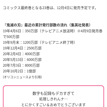
コミックス最終巻となる23巻は、12月4日に発売予定です。
『鬼滅の刃』最近の累計発行部数の流れ（集英社発表）
19年4月6日：350万部（テレビアニメ放送時）※4月9日発売巻
で500万部
19年9月末：1200万部（テレビアニメ終了時）
19年12月4日：2500万部
20年2月4日：4000万部
20年5月13日：6000万部
20年7月3日：8000万部
20年10月2日：1億部
(オリコンニュースより引用)
数字も記録もデカすぎて
処理しきれんナ…
とにかくすごい＆おめでとうございます