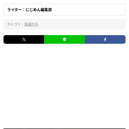
ライター：にじめん編集部
カテゴリ :
鬼滅の刃