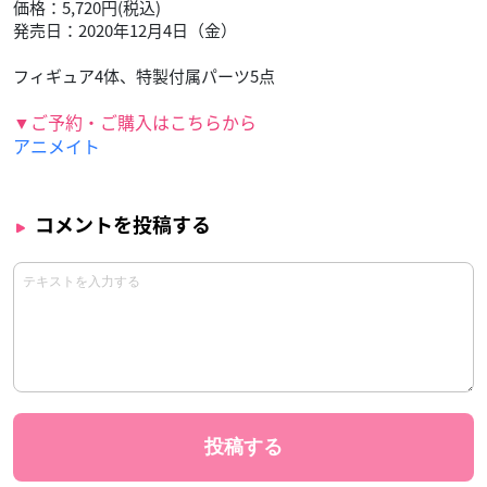
価格：5,720円(税込)
発売日：2020年12月4日（金）
フィギュア4体、特製付属パーツ5点
▼ご予約・ご購入はこちらから
アニメイト
コメントを投稿する