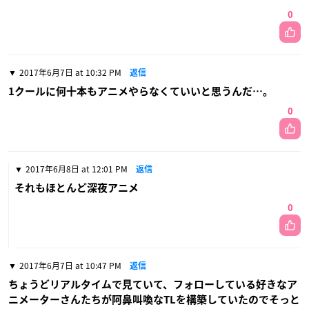
0
2017年6月7日 at 10:32 PM
返信
1クールに何十本もアニメやらなくていいと思うんだ…。
0
2017年6月8日 at 12:01 PM
返信
それもほとんど深夜アニメ
0
2017年6月7日 at 10:47 PM
返信
ちょうどリアルタイムで見ていて、フォローしている好きなア
ニメーターさんたちが阿鼻叫喚なTLを構築していたのでそっと