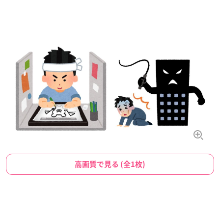
高画質で見る (全1枚)