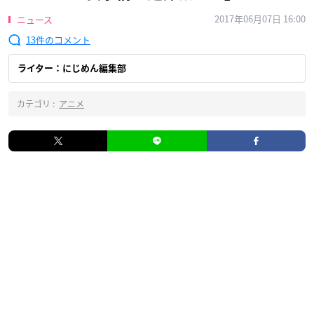
2017年06月07日 16:00
ニュース
13
ライター：にじめん編集部
カテゴリ :
アニメ