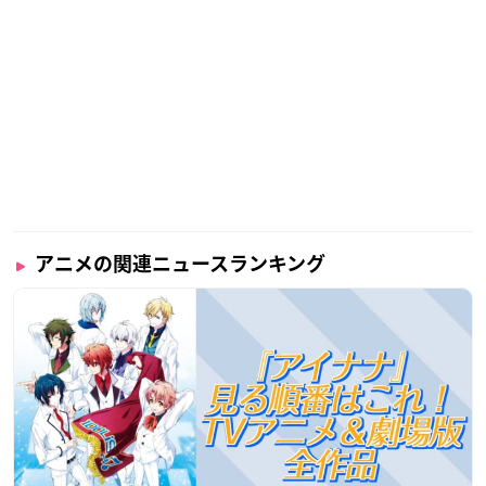
アニメの関連ニュースランキング