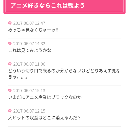
アニメ好きならこれは観よう
2017.06.07 12:47
めっちゃ見なくちゃーッ!!
2017.06.07 14:32
これは見てみようかな
2017.06.07 11:06
どういう切り口で来るのか分からないけどとりあえず見な
きゃ。。。
2017.06.07 15:13
いまだにアニメ産業はブラックなのか
2017.06.07 12:15
大ヒットの収益はどこに消えるんだ？