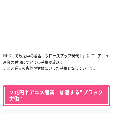
NHKにて放送中の番組
にて、アニメ
「クローズアップ現代＋」
産業の労働についての特集が放送！
アニメ業界の裏側や労働に迫った特集となっています。
２兆円↑アニメ産業 加速する“ブラック
労働”