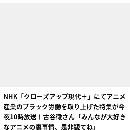
NHK「クローズアップ現代＋」にてアニメ
産業のブラック労働を取り上げた特集が今
夜10時放送！古谷徹さん「みんなが大好き
なアニメの裏事情、是非観てね」