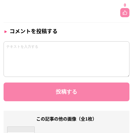
0
コメントを投稿する
この記事の他の画像（全1枚）