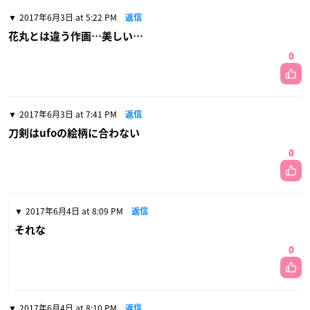
2017年6月3日 at 5:22 PM
返信
花丸とは違う作画…美しい…
0
2017年6月3日 at 7:41 PM
返信
刀剣はufoの絵柄に合わない
0
2017年6月4日 at 8:09 PM
返信
それな
0
2017年6月4日 at 8:10 PM
返信