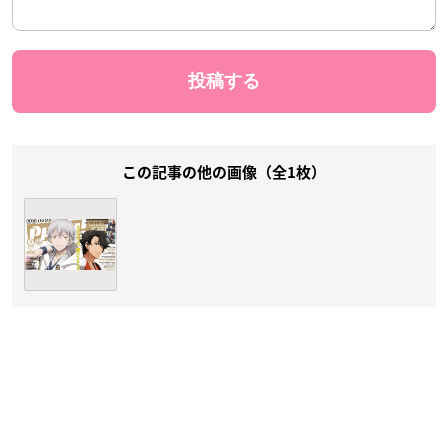
この記事の他の画像（全1枚）