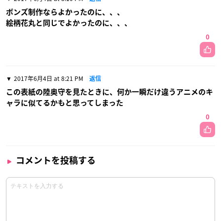
ボンズ制作ならよかったのに、、、
絵柄花丸と同じでよかったのに、、、
0
2017年6月4日 at 8:21 PM
返信
この表紙の陸奥守を見たときに、何か一瞬だけ違うアニメのキ
ャラに似てるかもと思ってしまった
0
コメントを投稿する