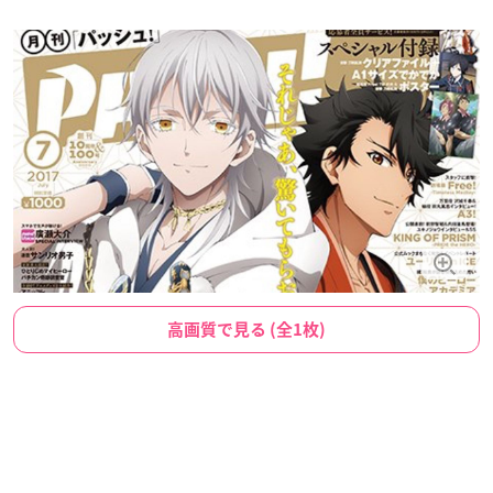
高画質で見る (全1枚)