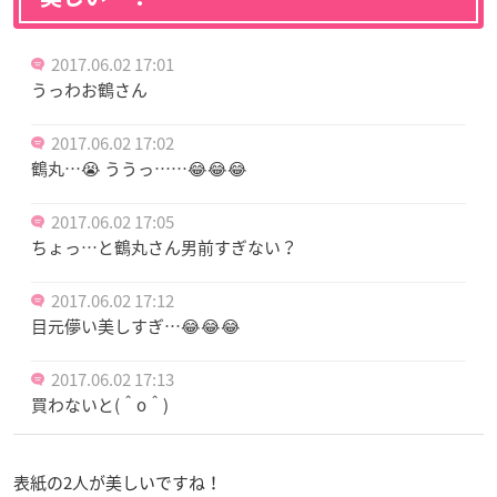
2017.06.02 17:01
うっわお鶴さん
2017.06.02 17:02
鶴丸…😭 ううっ……😂😂😂
2017.06.02 17:05
ちょっ…と鶴丸さん男前すぎない？
2017.06.02 17:12
目元儚い美しすぎ…😂😂😂
2017.06.02 17:13
買わないと(＾o＾)
表紙の2人が美しいですね！