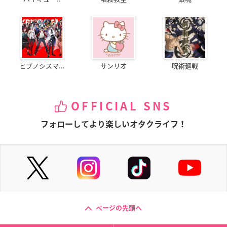
ヒプノシスマ...
サンリオ
呪術廻戦
OFFICIAL SNS
フォローしてより楽しいオタクライフ！
ページの先頭へ