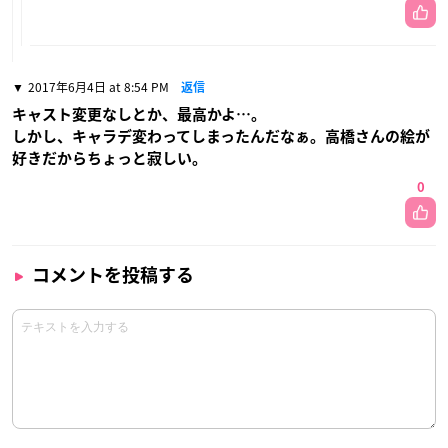
2017年6月4日 at 8:54 PM
返信
キャスト変更なしとか、最高かよ…。
しかし、キャラデ変わってしまったんだなぁ。高橋さんの絵が
好きだからちょっと寂しい。
0
コメントを投稿する