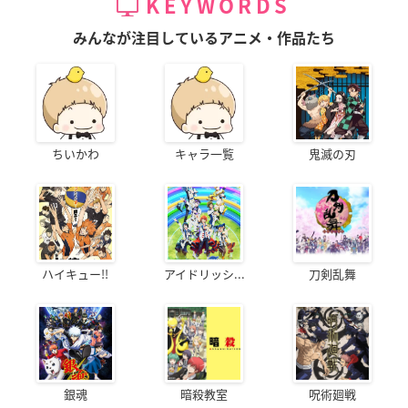
KEYWORDS
みんなが注目しているアニメ・作品たち
ちいかわ
キャラ一覧
鬼滅の刃
ハイキュー!!
アイドリッシ...
刀剣乱舞
銀魂
暗殺教室
呪術廻戦