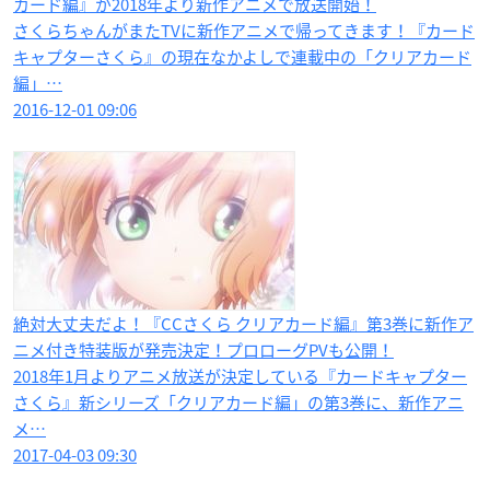
カード編』が2018年より新作アニメで放送開始！
さくらちゃんがまたTVに新作アニメで帰ってきます！『カード
キャプターさくら』の現在なかよしで連載中の「クリアカード
編」…
2016-12-01 09:06
絶対大丈夫だよ！『CCさくら クリアカード編』第3巻に新作ア
ニメ付き特装版が発売決定！プロローグPVも公開！
2018年1月よりアニメ放送が決定している『カードキャプター
さくら』新シリーズ「クリアカード編」の第3巻に、新作アニ
メ…
2017-04-03 09:30