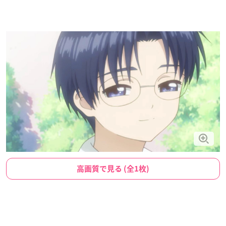
高画質で見る (全1枚)