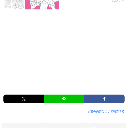
1コメント
記事の内容について報告する