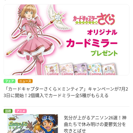
フェア
ニュース
「カードキャプターさくら×ミンティア」キャンペーンが7月2
3日に開始！2個購入でカードミラー全5種がもらえる
話題
アニメ
気分が上がるアニソン26選！神
曲たちで休み明けの憂鬱気分を
吹きとばせ