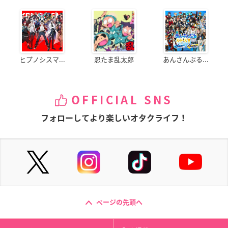
ヒプノシスマ...
忍たま乱太郎
あんさんぶる...
OFFICIAL SNS
フォローしてより楽しいオタクライフ！
ページの先頭へ