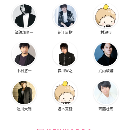
諏訪部順一
花江夏樹
村瀬歩
中村悠一
森川智之
武内駿輔
浪川大輔
坂本真綾
斉藤壮馬