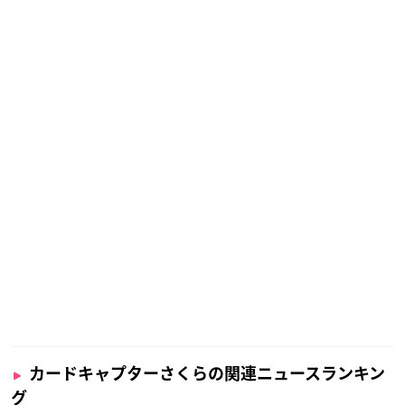
カードキャプターさくらの関連ニュースランキン
グ