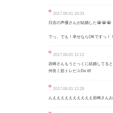
2017.06.01 10:33
日吉の声優さんが結婚した😭😭😭
でっ、でも！幸せならOKですっ！
2017.06.01 12:12
岩崎さんもうとっくに結婚してると
仲良く筋トレだ☺️Do it!!
2017.06.01 12:28
んええええええええええ岩崎さんおめでと