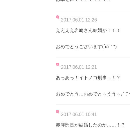
2017.06.01 12:26
ええええ岩崎さん結婚か！！！
おめでとうございます(´ω｀*)
2017.06.01 12:21
あっあっ！イトノコ刑事…！？
おめでとう…おめでとぅううぅ｡ﾟ(ﾟ^ω
2017.06.01 10:41
赤澤部長が結婚したのか……！？