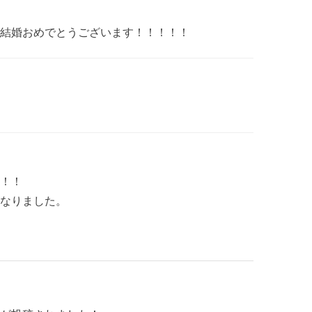
結婚おめでとうございます！！！！！
！！
なりました。