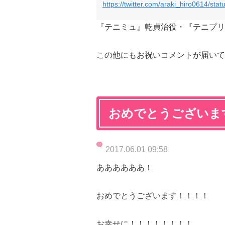
https://twitter.com/araki_hiro0614/s
『テニミュ』乾貞治役・『テニプリ
この他にもお祝いコメントが届いて
おめでとうございま
2017.06.01 09:58
ああああああ！
おめでとうございます！！！！
お幸せに！！！！！！！！