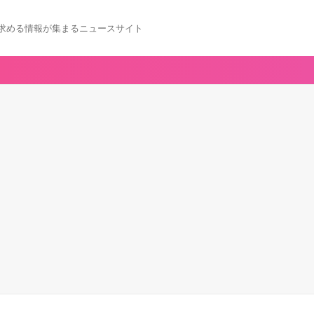
求める情報が集まるニュースサイト