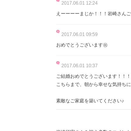
2017.06.01 12:24
えーーーーまじか！！！岩崎さんご
2017.06.01 09:59
おめでとうございます㊗️
2017.06.01 10:37
ご結婚おめでとうございます！！！
こちらまで、朝から幸せな気持ちに
素敵なご家庭を築いてください♪