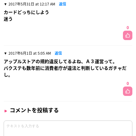
2017年5月31日 at 12:17 AM
返信
カードどっちにしよう
迷う
0
2017年6月1日 at 5:05 AM
返信
アップルストアの規約違反してるよね、Ａ３運営って。
バクステも数年前に消費者庁が違法と判断しているガチャだ
し。
0
コメントを投稿する