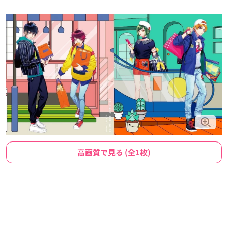
高画質で見る (全1枚)