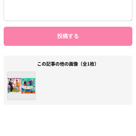
この記事の他の画像（全1枚）