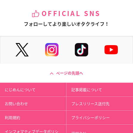
OFFICIAL SNS
フォローしてより楽しいオタクライフ！
ページの先頭へ
にじめんについて
記事掲載について
お問い合わせ
プレスリリース送付先
利用規約
プライバシーポリシー
インフォマティブデータポリシ