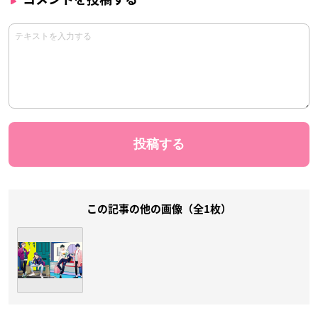
この記事の他の画像（全1枚）