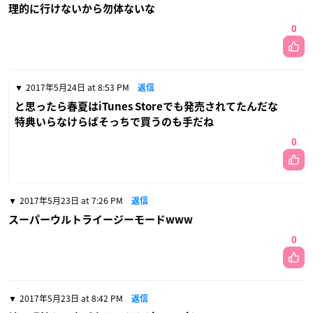
理的に行けないから勿体ないな
0
2017年5月24日 at 8:53 PM
返信
と思ったら春夏はiTunes Storeでも発売されてたんだな
特典いらなけらばそっちで買うのも手だね
0
2017年5月23日 at 7:26 PM
返信
スーパーウルトライージーモードwww
0
2017年5月23日 at 8:42 PM
返信