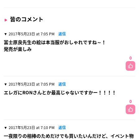
皆のコメント
2017年5月23日 at 7:05 PM
返信
冨士原良先生の絵は本当服がおしゃれですね～！
発売が楽しみ
0
2017年5月23日 at 7:05 PM
返信
エレガにRONさんとか最高じゃないですかー！！！！
0
2017年5月23日 at 7:10 PM
返信
一夜限りの相棒のためだけでも買いたいんだけど、イベント物